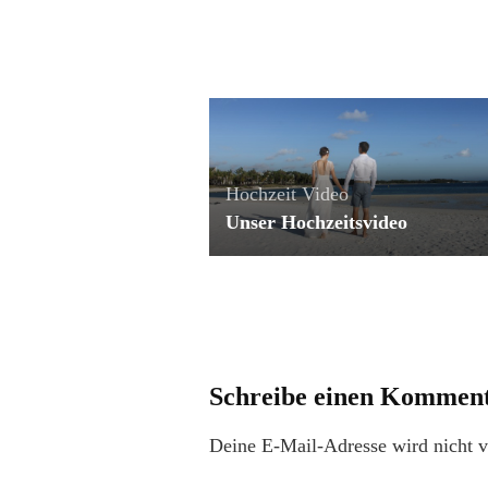
Hochzeit
Video
Unser Hochzeitsvideo
Schreibe einen Kommen
Deine E-Mail-Adresse wird nicht ve