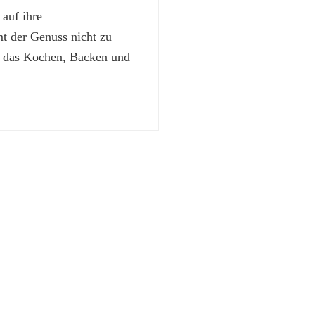
 auf ihre
 der Genuss nicht zu
t das Kochen, Backen und