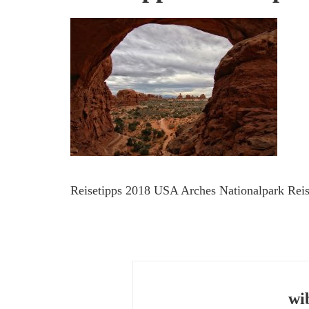
Reisetipps 2018 USA Arches Nationalpark Rei
wi