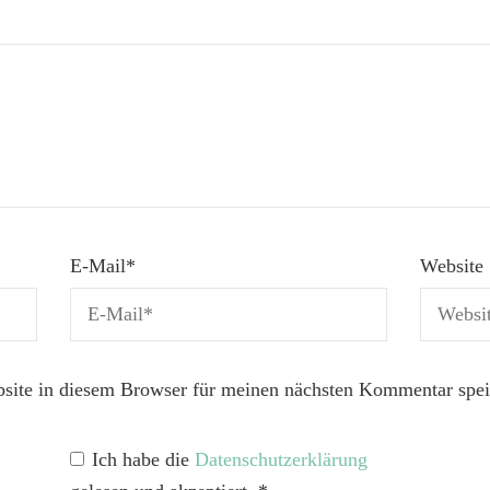
E-Mail
*
Website
ite in diesem Browser für meinen nächsten Kommentar spei
Ich habe die
Datenschutzerklärung