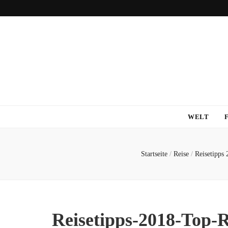
WELT
Startseite
/
Reise
/
Reisetipps 
Reisetipps-2018-Top-