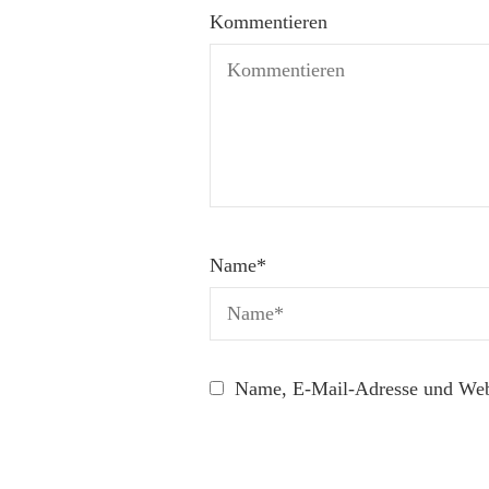
Kommentieren
Name
*
Name, E-Mail-Adresse und Webs