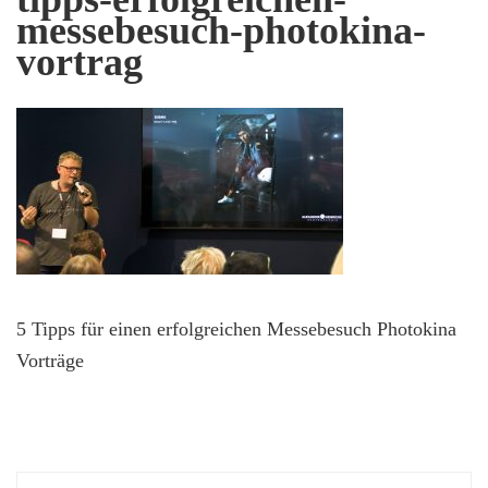
messebesuch-photokina-
vortrag
5 Tipps für einen erfolgreichen Messebesuch Photokina
Vorträge