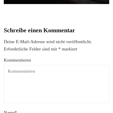
Schreibe einen Kommentar
Deine E-Mail-Adresse wird nicht veröffentlicht.
Erforderliche Felder sind mit
*
markiert
Kommentieren
Name
*