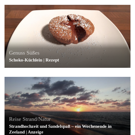
Genuss
Süßes
Schoko-Küchlein | Rezept
Reise
Strand/Natur
Strandhochzeit und Sandelspaß – ein Wochenende in
Zeeland | Anzeige