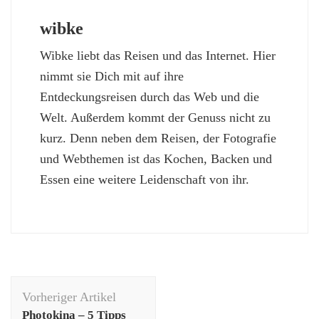
wibke
Wibke liebt das Reisen und das Internet. Hier
nimmt sie Dich mit auf ihre
Entdeckungsreisen durch das Web und die
Welt. Außerdem kommt der Genuss nicht zu
kurz. Denn neben dem Reisen, der Fotografie
und Webthemen ist das Kochen, Backen und
Essen eine weitere Leidenschaft von ihr.
Beitragsnavigation
Vorheriger Artikel
Photokina – 5 Tipps