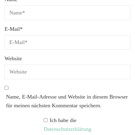
E-Mail
*
Website
Name, E-Mail-Adresse und Website in diesem Browser
für meinen nächsten Kommentar speichern.
Ich habe die
Datenschutzerklärung