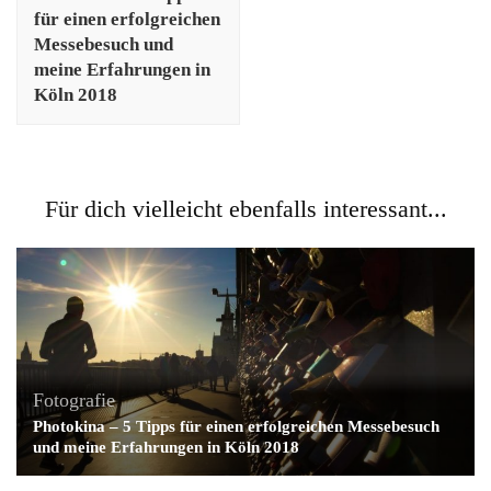
für einen erfolgreichen
Messebesuch und
meine Erfahrungen in
Köln 2018
Für dich vielleicht ebenfalls interessant...
Fotografie
Photokina – 5 Tipps für einen erfolgreichen Messebesuch
und meine Erfahrungen in Köln 2018