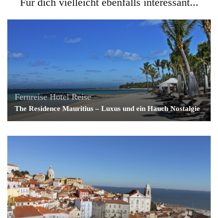
Für dich vielleicht ebenfalls interessant...
Fernreise
Hotel
Reise
The Residence Mauritius – Luxus und ein Hauch Nostalgie