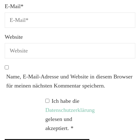
E-Mail
*
Website
Name, E-Mail-Adresse und Website in diesem Browser
für meinen nächsten Kommentar speichern.
Ich habe die
Datenschutzerklärung
gelesen und
akzeptiert.
*