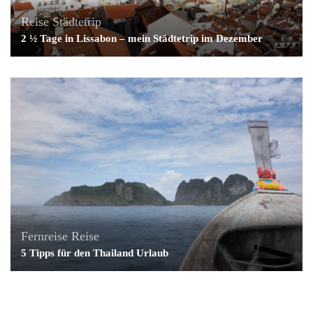
Reise
Städtetrip
2 ½ Tage in Lissabon – mein Städtetrip im Dezember
Fernreise
Reise
5 Tipps für den Thailand Urlaub