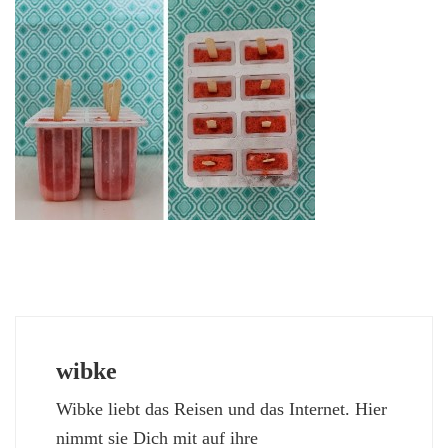
wibke
Wibke liebt das Reisen und das Internet. Hier
nimmt sie Dich mit auf ihre