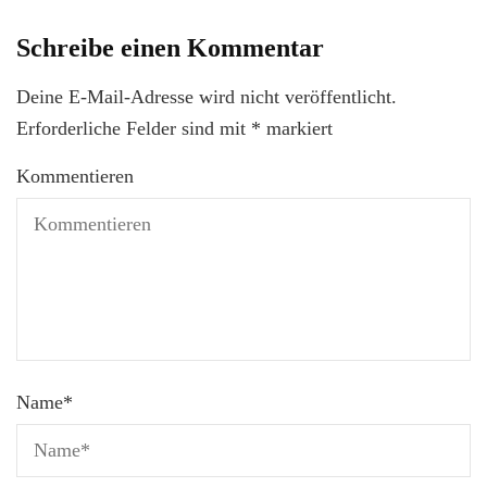
Schreibe einen Kommentar
Deine E-Mail-Adresse wird nicht veröffentlicht.
Erforderliche Felder sind mit
*
markiert
Kommentieren
Name
*