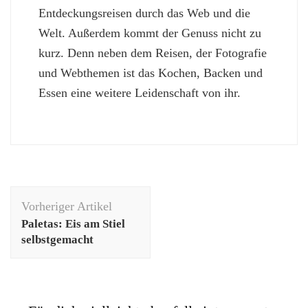
Entdeckungsreisen durch das Web und die
Welt. Außerdem kommt der Genuss nicht zu
kurz. Denn neben dem Reisen, der Fotografie
und Webthemen ist das Kochen, Backen und
Essen eine weitere Leidenschaft von ihr.
Beitragsnavigation
Vorheriger Artikel
Paletas: Eis am Stiel
selbstgemacht