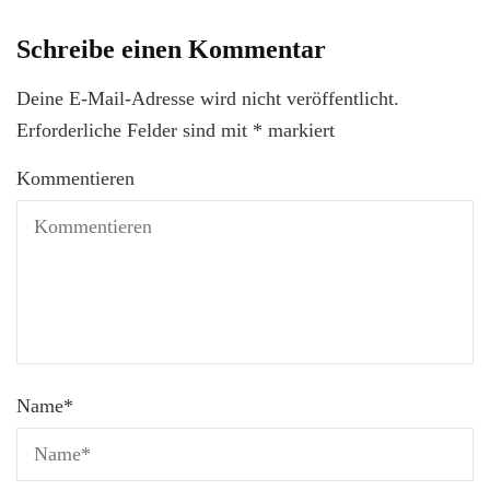
Schreibe einen Kommentar
Deine E-Mail-Adresse wird nicht veröffentlicht.
Erforderliche Felder sind mit
*
markiert
Kommentieren
Name
*