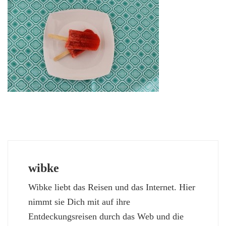
wibke
Wibke liebt das Reisen und das Internet. Hier
nimmt sie Dich mit auf ihre
Entdeckungsreisen durch das Web und die