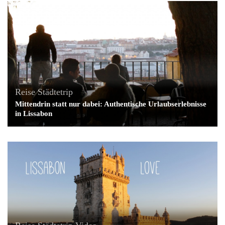
Reise
Städtetrip
Mittendrin statt nur dabei: Authentische Urlaubserlebnisse
in Lissabon