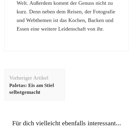
Welt. Außerdem kommt der Genuss nicht zu
kurz. Denn neben dem Reisen, der Fotografie
und Webthemen ist das Kochen, Backen und
Essen eine weitere Leidenschaft von ihr.
Beitragsnavigation
Vorheriger Artikel
Paletas: Eis am Stiel
selbstgemacht
Für dich vielleicht ebenfalls interessant...