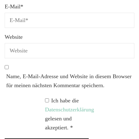
E-Mail
*
Website
Name, E-Mail-Adresse und Website in diesem Browser
für meinen nächsten Kommentar speichern.
Ich habe die
Datenschutzerklärung
gelesen und
akzeptiert.
*