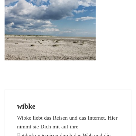
wibke
Wibke liebt das Reisen und das Internet. Hier
nimmt sie Dich mit auf ihre
Entdeckungsreisen durch das Web und die