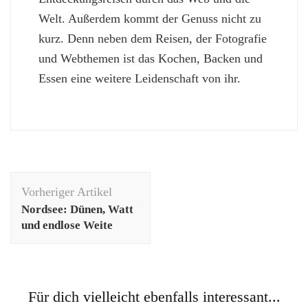
Welt. Außerdem kommt der Genuss nicht zu
kurz. Denn neben dem Reisen, der Fotografie
und Webthemen ist das Kochen, Backen und
Essen eine weitere Leidenschaft von ihr.
Beitragsnavigation
Vorheriger Artikel
Nordsee: Dünen, Watt
und endlose Weite
Für dich vielleicht ebenfalls interessant...