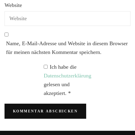
Website
Name, E-Mail-Adresse und Website in diesem Browser
für meinen nächsten Kommentar speichern.
Ich habe die
Datenschutzerklärung
gelesen und
akzeptiert.
*