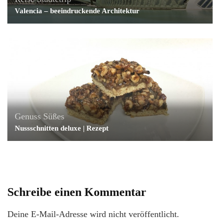
Valencia – beeindruckende Architektur
Genuss
Süßes
Nussschnitten deluxe | Rezept
Schreibe einen Kommentar
Deine E-Mail-Adresse wird nicht veröffentlicht.