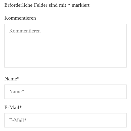
Erforderliche Felder sind mit
*
markiert
Kommentieren
Name
*
E-Mail
*