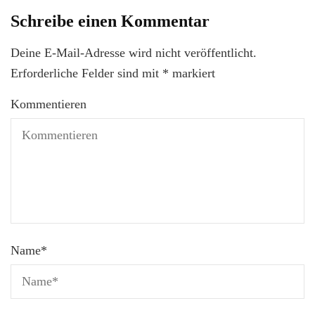
Schreibe einen Kommentar
Deine E-Mail-Adresse wird nicht veröffentlicht.
Erforderliche Felder sind mit
*
markiert
Kommentieren
Name
*