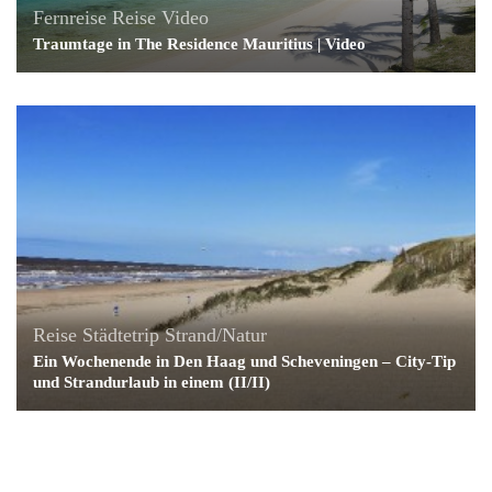
Fernreise
Reise
Video
Traumtage in The Residence Mauritius | Video
Reise
Städtetrip
Strand/Natur
Ein Wochenende in Den Haag und Scheveningen – City-Tip
und Strandurlaub in einem (II/II)