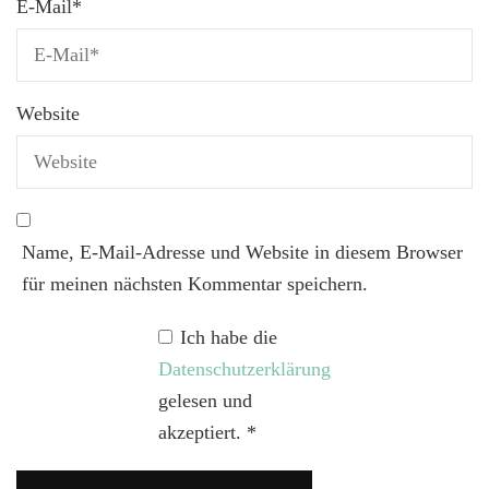
E-Mail
*
Website
Name, E-Mail-Adresse und Website in diesem Browser
für meinen nächsten Kommentar speichern.
Ich habe die
Datenschutzerklärung
gelesen und
akzeptiert.
*