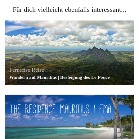
Für dich vielleicht ebenfalls interessant...
Fernreise
Reise
Wandern auf Mauritius | Besteigung des Le Pouce