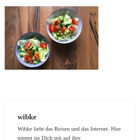
wibke
Wibke liebt das Reisen und das Internet. Hier
nimmt sie Dich mit auf ihre