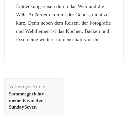
Entdeckungsreisen durch das Web und die
Welt. Außerdem kommt der Genuss nicht zu
kurz. Denn neben dem Reisen, der Fotografie
und Webthemen ist das Kochen, Backen und
Essen eine weitere Leidenschaft von ihr.
Beitragsnavigation
Vorheriger Artikel
Sommergerichte –
meine Favoriten |
SundaySeven