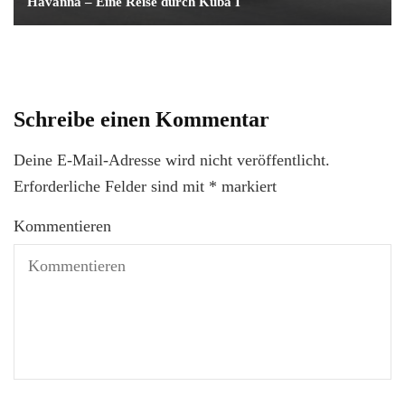
Havanna – Eine Reise durch Kuba I
Schreibe einen Kommentar
Deine E-Mail-Adresse wird nicht veröffentlicht.
Erforderliche Felder sind mit
*
markiert
Kommentieren