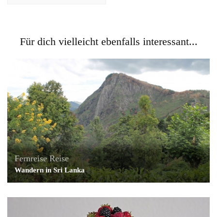
Für dich vielleicht ebenfalls interessant...
Fernreise
Reise
Wandern in Sri Lanka