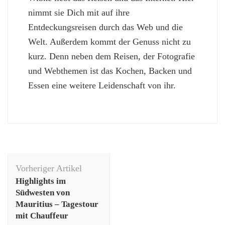
nimmt sie Dich mit auf ihre
Entdeckungsreisen durch das Web und die
Welt. Außerdem kommt der Genuss nicht zu
kurz. Denn neben dem Reisen, der Fotografie
und Webthemen ist das Kochen, Backen und
Essen eine weitere Leidenschaft von ihr.
Beitragsnavigation
Vorheriger Artikel
Highlights im
Südwesten von
Mauritius – Tagestour
mit Chauffeur