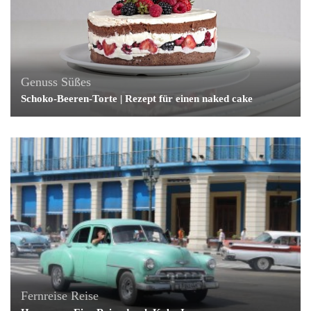
Genuss
Süßes
Schoko-Beeren-Torte | Rezept für einen naked cake
Fernreise
Reise