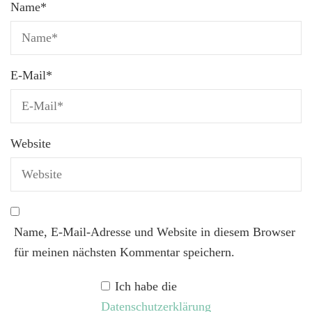
Name
*
E-Mail
*
Website
Name, E-Mail-Adresse und Website in diesem Browser
für meinen nächsten Kommentar speichern.
Ich habe die
Datenschutzerklärung