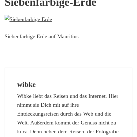
Siebenfarbige-Erde
Siebenfarbige Erde auf Mauritius
wibke
Wibke liebt das Reisen und das Internet. Hier
nimmt sie Dich mit auf ihre
Entdeckungsreisen durch das Web und die
Welt. Außerdem kommt der Genuss nicht zu
kurz. Denn neben dem Reisen, der Fotografie