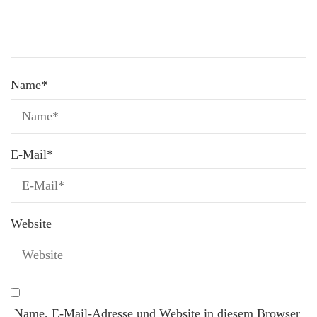
Name
*
E-Mail
*
Website
Name, E-Mail-Adresse und Website in diesem Browser