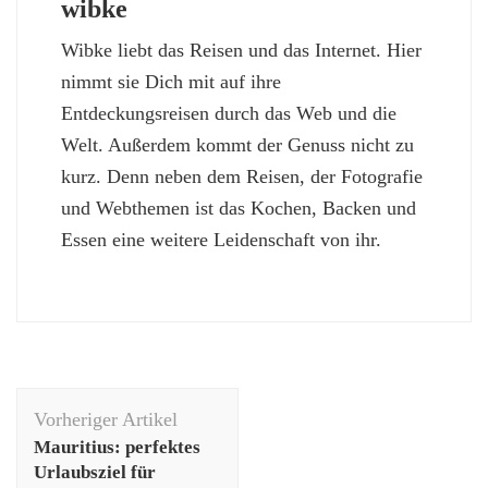
wibke
Wibke liebt das Reisen und das Internet. Hier
nimmt sie Dich mit auf ihre
Entdeckungsreisen durch das Web und die
Welt. Außerdem kommt der Genuss nicht zu
kurz. Denn neben dem Reisen, der Fotografie
und Webthemen ist das Kochen, Backen und
Essen eine weitere Leidenschaft von ihr.
Beitragsnavigation
Vorheriger Artikel
Mauritius: perfektes
Urlaubsziel für