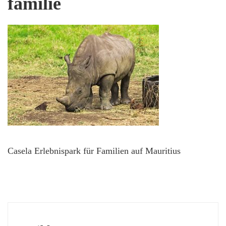
familie
Casela Erlebnispark für Familien auf Mauritius