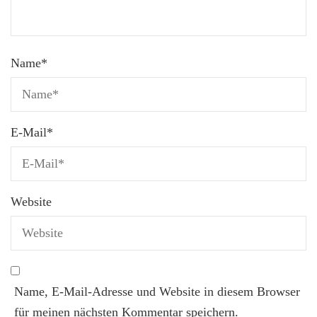
Name
*
E-Mail
*
Website
Name, E-Mail-Adresse und Website in diesem Browser
für meinen nächsten Kommentar speichern.