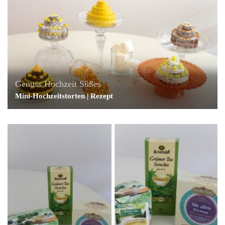
Genuss
Hochzeit
Süßes
Mini-Hochzeitstorten | Rezept