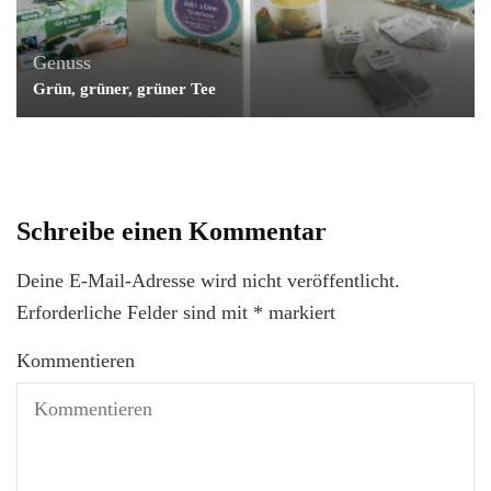
Genuss
Grün, grüner, grüner Tee
Schreibe einen Kommentar
Deine E-Mail-Adresse wird nicht veröffentlicht.
Erforderliche Felder sind mit
*
markiert
Kommentieren