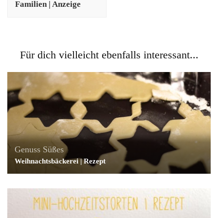
Familien | Anzeige
Für dich vielleicht ebenfalls interessant...
Genuss
Süßes
Weihnachtsbäckerei | Rezept