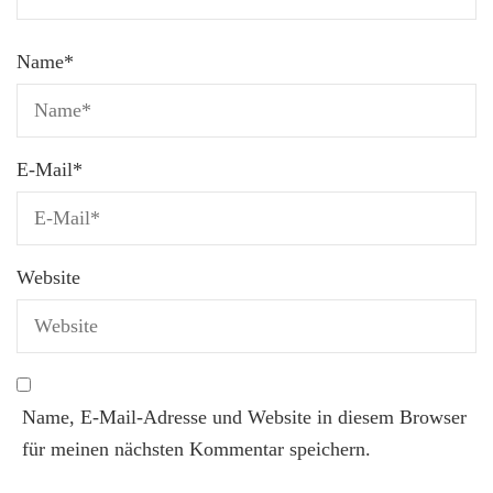
Name
*
E-Mail
*
Website
Name, E-Mail-Adresse und Website in diesem Browser
für meinen nächsten Kommentar speichern.