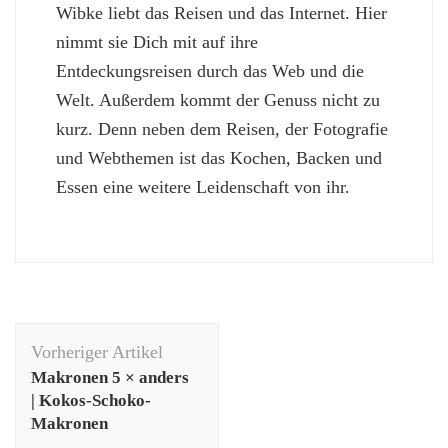
Wibke liebt das Reisen und das Internet. Hier
nimmt sie Dich mit auf ihre
Entdeckungsreisen durch das Web und die
Welt. Außerdem kommt der Genuss nicht zu
kurz. Denn neben dem Reisen, der Fotografie
und Webthemen ist das Kochen, Backen und
Essen eine weitere Leidenschaft von ihr.
Beitragsnavigation
Vorheriger Artikel
Makronen 5 × anders
| Kokos-Schoko-
Makronen