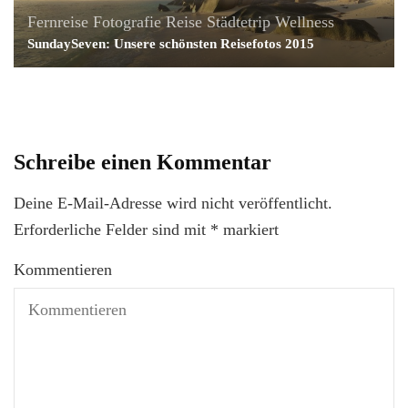
Fernreise
Fotografie
Reise
Städtetrip
Wellness
SundaySeven: Unsere schönsten Reisefotos 2015
Schreibe einen Kommentar
Deine E-Mail-Adresse wird nicht veröffentlicht.
Erforderliche Felder sind mit
*
markiert
Kommentieren