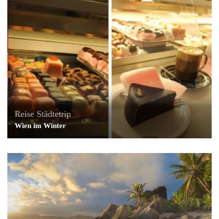
Reise
Städtetrip
Wien im Winter