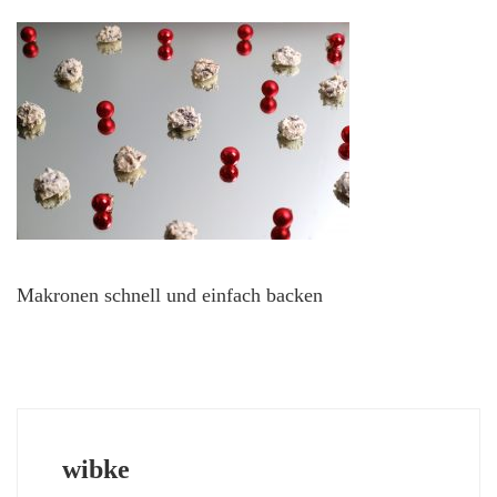
Makronen schnell und einfach backen
wibke