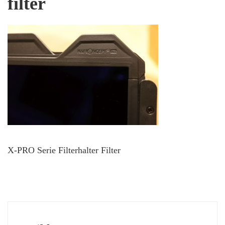
filter
X-PRO Serie Filterhalter Filter