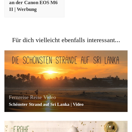
an der Canon EOS M6
II | Werbung
Für dich vielleicht ebenfalls interessant...
Fernreise
Reise
Video
Schönster Strand auf Sri Lanka | Video