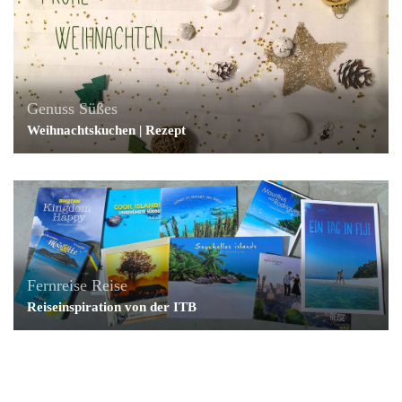
Genuss
Süßes
Weihnachtskuchen | Rezept
Fernreise
Reise
Reiseinspiration von der ITB