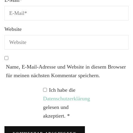
Website
Name, E-Mail-Adresse und Website in diesem Browser
für meinen nächsten Kommentar speichern.
Ich habe die
Datenschutzerklärung
gelesen und
akzeptiert.
*