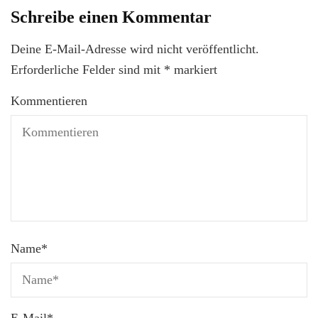
Schreibe einen Kommentar
Deine E-Mail-Adresse wird nicht veröffentlicht.
Erforderliche Felder sind mit
*
markiert
Kommentieren
Name
*
E-Mail
*