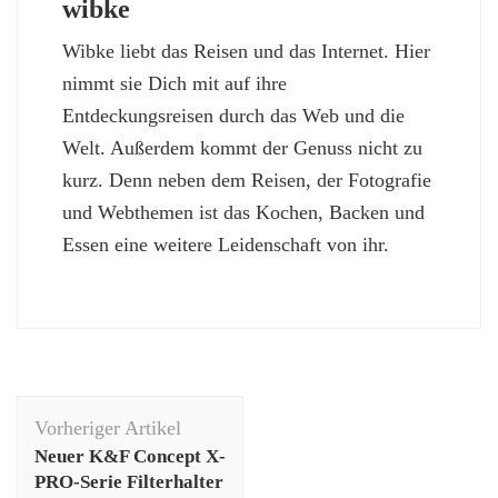
wibke
Wibke liebt das Reisen und das Internet. Hier
nimmt sie Dich mit auf ihre
Entdeckungsreisen durch das Web und die
Welt. Außerdem kommt der Genuss nicht zu
kurz. Denn neben dem Reisen, der Fotografie
und Webthemen ist das Kochen, Backen und
Essen eine weitere Leidenschaft von ihr.
Beitragsnavigation
Vorheriger Artikel
Neuer K&F Concept X-
PRO-Serie Filterhalter