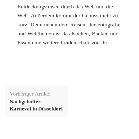
Entdeckungsreisen durch das Web und die
Welt. Außerdem kommt der Genuss nicht zu
kurz. Denn neben dem Reisen, der Fotografie
und Webthemen ist das Kochen, Backen und
Essen eine weitere Leidenschaft von ihr.
Beitragsnavigation
Vorheriger Artikel
Nachgeholter
Karneval in Düsseldorf