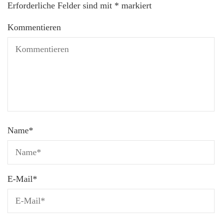
Erforderliche Felder sind mit
*
markiert
Kommentieren
Name
*
E-Mail
*