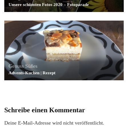
Unsere schönsten Fotos 2020 – Fotoparade
Genuss
Süßes
Advents-Kuchen | Rezept
Schreibe einen Kommentar
Deine E-Mail-Adresse wird nicht veröffentlicht.