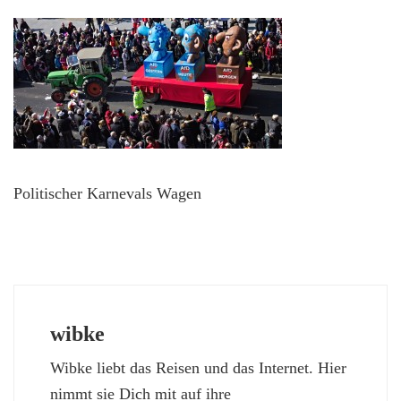
Politischer Karnevals Wagen
wibke
Wibke liebt das Reisen und das Internet. Hier
nimmt sie Dich mit auf ihre