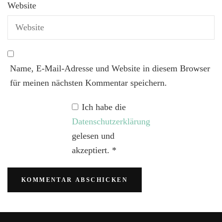
Website
Name, E-Mail-Adresse und Website in diesem Browser
für meinen nächsten Kommentar speichern.
Ich habe die
Datenschutzerklärung
gelesen und
akzeptiert.
*