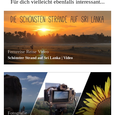
Für dich vielleicht ebenfalls interessant...
Fernreise
Reise
Video
Schönster Strand auf Sri Lanka | Video
Fotografie