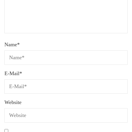
Name
*
E-Mail
*
Website