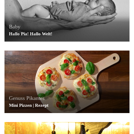
Baby
Hallo Pia! Hallo Welt!
Genuss
Pikantes
Mini Pizzen | Rezept