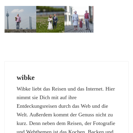
wibke
Wibke liebt das Reisen und das Internet. Hier
nimmt sie Dich mit auf ihre
Entdeckungsreisen durch das Web und die
Welt. Außerdem kommt der Genuss nicht zu
kurz. Denn neben dem Reisen, der Fotografie
und Webthemen ist das Kochen, Backen und