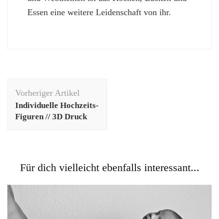
Essen eine weitere Leidenschaft von ihr.
Beitragsnavigation
Vorheriger Artikel
Individuelle Hochzeits-
Figuren // 3D Druck
Für dich vielleicht ebenfalls interessant...