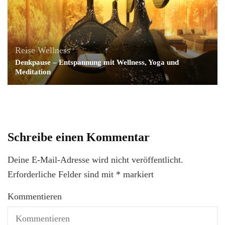
Reise
Wellness
Denkpause – Entspannung mit Wellness, Yoga und
Meditation
Schreibe einen Kommentar
Deine E-Mail-Adresse wird nicht veröffentlicht.
Erforderliche Felder sind mit
*
markiert
Kommentieren