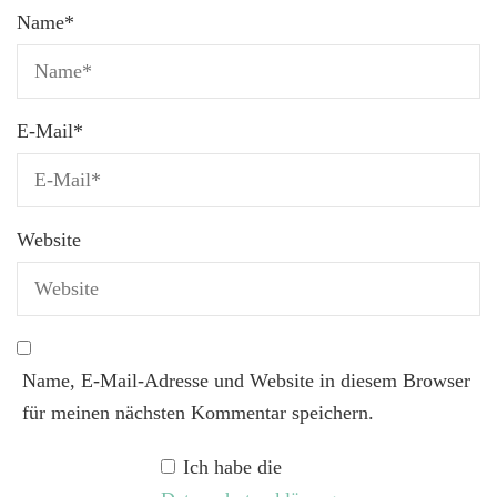
Name
*
E-Mail
*
Website
Name, E-Mail-Adresse und Website in diesem Browser
für meinen nächsten Kommentar speichern.
Ich habe die