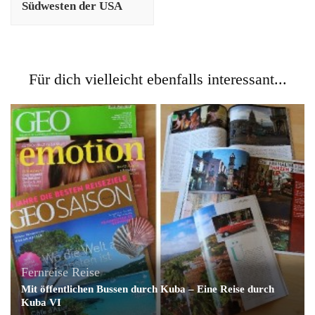
Südwesten der USA
Für dich vielleicht ebenfalls interessant...
Fernreise
Reise
Mit öffentlichen Bussen durch Kuba – Eine Reise durch
Kuba VI