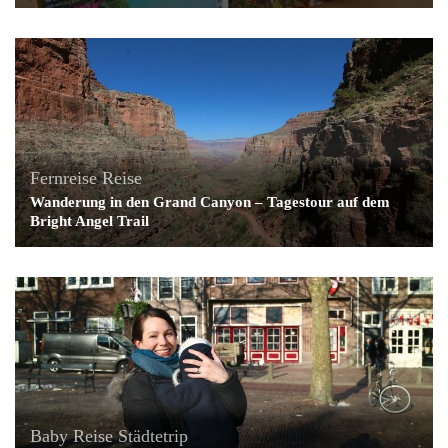
Fernreise
Reise
Wanderung in den Grand Canyon – Tagestour auf dem
Bright Angel Trail
Baby
Reise
Städtetrip