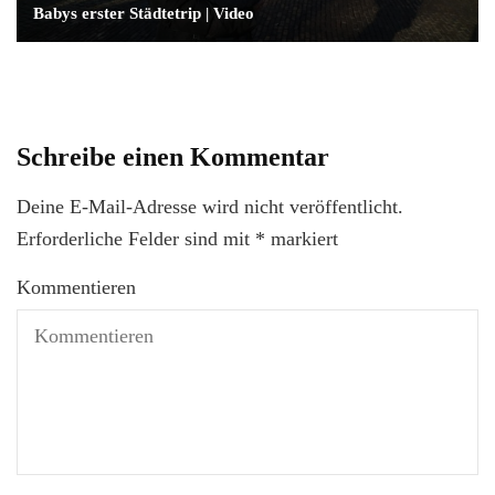
Babys erster Städtetrip | Video
Schreibe einen Kommentar
Deine E-Mail-Adresse wird nicht veröffentlicht.
Erforderliche Felder sind mit
*
markiert
Kommentieren