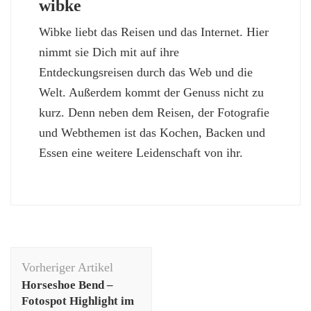
wibke
Wibke liebt das Reisen und das Internet. Hier
nimmt sie Dich mit auf ihre
Entdeckungsreisen durch das Web und die
Welt. Außerdem kommt der Genuss nicht zu
kurz. Denn neben dem Reisen, der Fotografie
und Webthemen ist das Kochen, Backen und
Essen eine weitere Leidenschaft von ihr.
Beitragsnavigation
Vorheriger Artikel
Horseshoe Bend –
Fotospot Highlight im