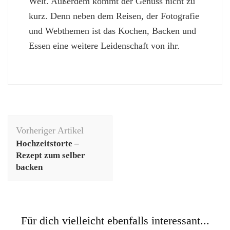
Welt. Außerdem kommt der Genuss nicht zu
kurz. Denn neben dem Reisen, der Fotografie
und Webthemen ist das Kochen, Backen und
Essen eine weitere Leidenschaft von ihr.
Beitragsnavigation
Vorheriger Artikel
Hochzeitstorte –
Rezept zum selber
backen
Für dich vielleicht ebenfalls interessant...