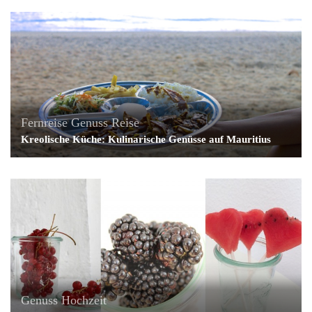
Fernreise
Genuss
Reise
Kreolische Küche: Kulinarische Genüsse auf Mauritius
Genuss
Hochzeit