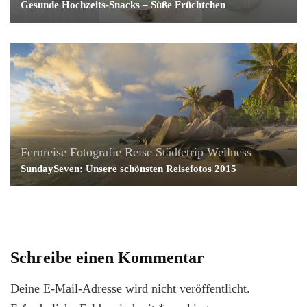
Gesunde Hochzeits-Snacks – Süße Früchtchen
Fernreise
Fotografie
Reise
Städtetrip
Wellness
SundaySeven: Unsere schönsten Reisefotos 2015
Schreibe einen Kommentar
Deine E-Mail-Adresse wird nicht veröffentlicht.