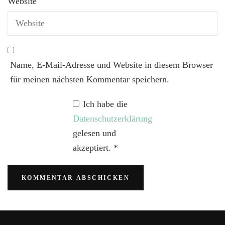
Website
Name, E-Mail-Adresse und Website in diesem Browser
für meinen nächsten Kommentar speichern.
Ich habe die
Datenschutzerklärung
gelesen und
akzeptiert.
*