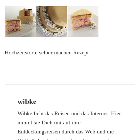
Hochzeitstorte selber machen Rezept
wibke
Wibke liebt das Reisen und das Internet. Hier
nimmt sie Dich mit auf ihre
Entdeckungsreisen durch das Web und die