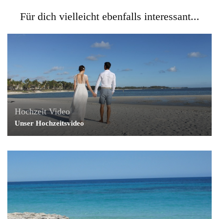
Für dich vielleicht ebenfalls interessant...
Hochzeit
Video
Unser Hochzeitsvideo