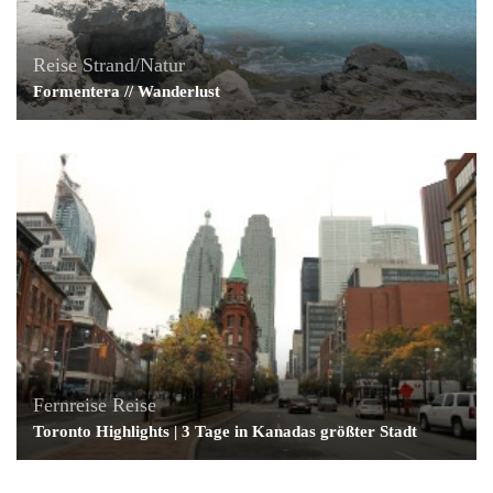
Reise
Strand/Natur
Formentera // Wanderlust
Fernreise
Reise
Toronto Highlights | 3 Tage in Kanadas größter Stadt