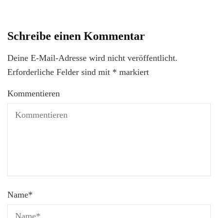
Schreibe einen Kommentar
Deine E-Mail-Adresse wird nicht veröffentlicht.
Erforderliche Felder sind mit
*
markiert
Kommentieren
Name
*