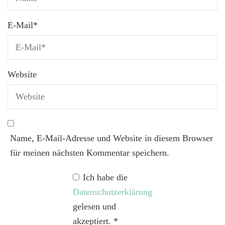
E-Mail
*
Website
Name, E-Mail-Adresse und Website in diesem Browser
für meinen nächsten Kommentar speichern.
Ich habe die
Datenschutzerklärung
gelesen und
akzeptiert.
*