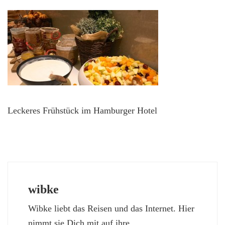
Leckeres Frühstück im Hamburger Hotel
wibke
Wibke liebt das Reisen und das Internet. Hier
nimmt sie Dich mit auf ihre