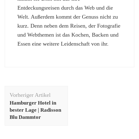
Entdeckungsreisen durch das Web und die
Welt. Außerdem kommt der Genuss nicht zu
kurz. Denn neben dem Reisen, der Fotografie
und Webthemen ist das Kochen, Backen und
Essen eine weitere Leidenschaft von ihr.
Beitragsnavigation
Vorheriger Artikel
Hamburger Hotel in
bester Lage | Radisson
Blu Dammtor