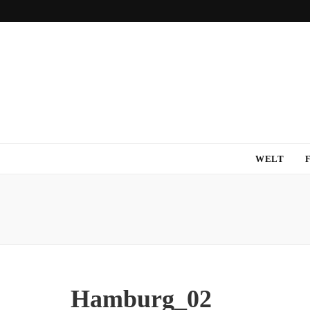
WELT
Hamburg_02