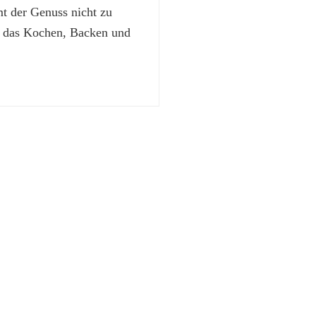
 der Genuss nicht zu
t das Kochen, Backen und