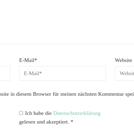
E-Mail
*
Website
ite in diesem Browser für meinen nächsten Kommentar spei
Ich habe die
Datenschutzerklärung
gelesen und akzeptiert.
*