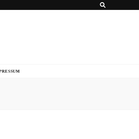
PRESSUM