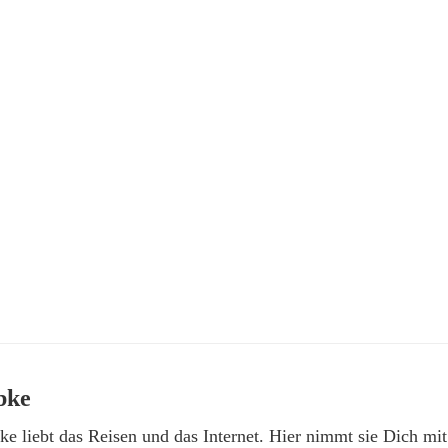
bke
e liebt das Reisen und das Internet. Hier nimmt sie Dich mit