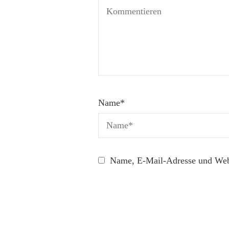
Name
*
Name, E-Mail-Adresse und Webs