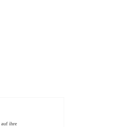
 auf ihre