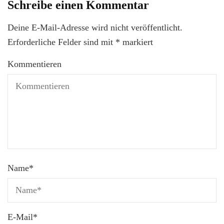
Schreibe einen Kommentar
Deine E-Mail-Adresse wird nicht veröffentlicht.
Erforderliche Felder sind mit
*
markiert
Kommentieren
Name
*
E-Mail
*