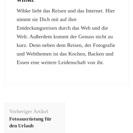
Wibke liebt das Reisen und das Internet. Hier
nimmt sie Dich mit auf ihre
Entdeckungsreisen durch das Web und die
Welt. Außerdem kommt der Genuss nicht zu
kurz. Denn neben dem Reisen, der Fotografie
und Webthemen ist das Kochen, Backen und
Essen eine weitere Leidenschaft von ihr.
Beitragsnavigation
Vorheriger Artikel
Fotoausrüstung für
den Urlaub