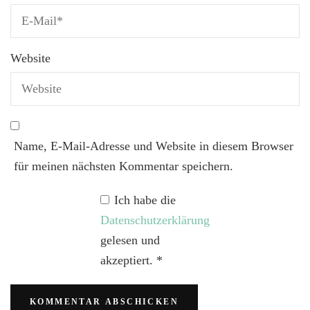
Website
Name, E-Mail-Adresse und Website in diesem Browser
für meinen nächsten Kommentar speichern.
Ich habe die
Datenschutzerklärung
gelesen und
akzeptiert.
*