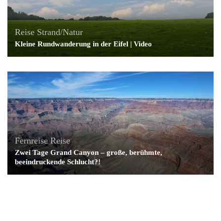
Reise
Strand/Natur
Kleine Rundwanderung in der Eifel | Video
Fernreise
Reise
Zwei Tage Grand Canyon – große, berühmte,
beeindruckende Schlucht?!