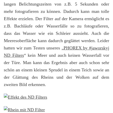
langen Belichtungszeiten von z.B. 5 Sekunden oder
mehr fotografieren zu können. Dadurch kann man tolle
Effekte erzielen. Der Filter auf der Kamera ermöglicht es
z.B. Bachläufe oder Wasserfälle so zu fotografieren,
dass das Wasser wie ein Schleier aussieht. Auch die
Meeresoberfläche kann dadurch geglättet werden. Leider
hatten wir zum Testen unseres „
PHOREX by #jaworskyj
ND Filters
“ kein Meer und auch keinen Wasserfall vor
der Türe. Man kann das Ergebnis aber auch schon sehr
schön an einem kleinen Sprudel in einem Teich sowie an
der Glättung des Rheins und der Wolken auf dem
zweiten Bild erkennen.