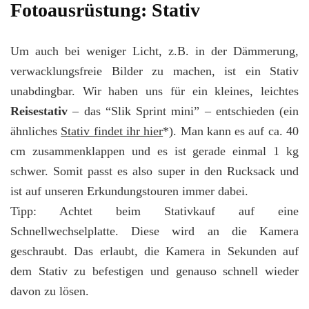
Fotoausrüstung: Stativ
Um auch bei weniger Licht, z.B. in der Dämmerung,
verwacklungsfreie Bilder zu machen, ist ein Stativ
unabdingbar. Wir haben uns für ein kleines, leichtes
Reisestativ
– das “Slik Sprint mini” – entschieden (ein
ähnliches
Stativ findet ihr hier
*). Man kann es auf ca. 40
cm zusammenklappen und es ist gerade einmal 1 kg
schwer. Somit passt es also super in den Rucksack und
ist auf unseren Erkundungstouren immer dabei.
Tipp: Achtet beim Stativkauf auf eine
Schnellwechselplatte. Diese wird an die Kamera
geschraubt. Das erlaubt, die Kamera in Sekunden auf
dem Stativ zu befestigen und genauso schnell wieder
davon zu lösen.