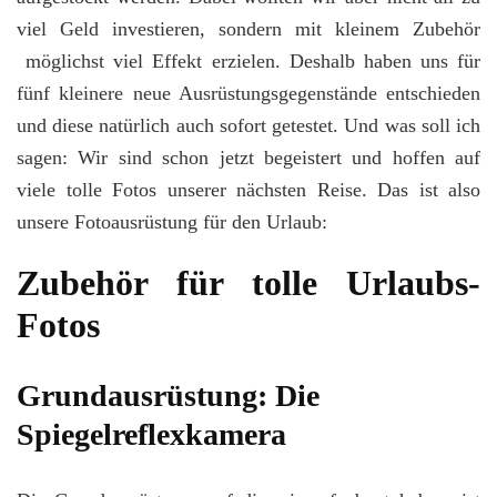
viel Geld investieren, sondern mit kleinem Zubehör
möglichst viel Effekt erzielen. Deshalb haben uns für
fünf kleinere neue Ausrüstungsgegenstände entschieden
und diese natürlich auch sofort getestet. Und was soll ich
sagen: Wir sind schon jetzt begeistert und hoffen auf
viele tolle Fotos unserer nächsten Reise. Das ist also
unsere Fotoausrüstung für den Urlaub:
Zubehör für tolle Urlaubs-
Fotos
Grundausrüstung: Die
Spiegelreflexkamera