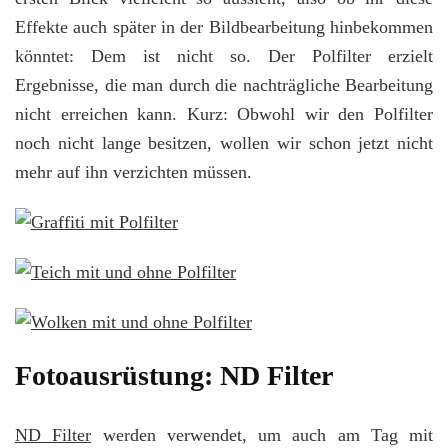
Effekte auch später in der Bildbearbeitung hinbekommen
könntet: Dem ist nicht so. Der Polfilter erzielt
Ergebnisse, die man durch die nachträgliche Bearbeitung
nicht erreichen kann. Kurz: Obwohl wir den Polfilter
noch nicht lange besitzen, wollen wir schon jetzt nicht
mehr auf ihn verzichten müssen.
Fotoausrüstung: ND Filter
ND Filter
werden verwendet, um auch am Tag mit