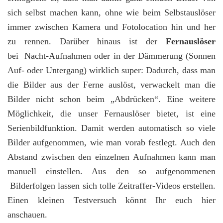
sich selbst machen kann, ohne wie beim Selbstauslöser
immer zwischen Kamera und Fotolocation hin und her
zu rennen. Darüber hinaus ist der
Fernauslöser
bei Nacht-Aufnahmen oder in der Dämmerung (Sonnen
Auf- oder Untergang) wirklich super: Dadurch, dass man
die Bilder aus der Ferne auslöst, verwackelt man die
Bilder nicht schon beim „Abdrücken“. Eine weitere
Möglichkeit, die unser Fernauslöser bietet, ist eine
Serienbildfunktion. Damit werden automatisch so viele
Bilder aufgenommen, wie man vorab festlegt. Auch den
Abstand zwischen den einzelnen Aufnahmen kann man
manuell einstellen. Aus den so aufgenommenen
Bilderfolgen lassen sich tolle Zeitraffer-Videos erstellen.
Einen kleinen Testversuch könnt Ihr euch hier
anschauen.