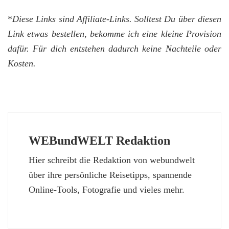
*
Diese Links sind Affiliate-Links. Solltest Du über diesen
Link etwas bestellen, bekomme ich eine kleine Provision
dafür. Für dich entstehen dadurch keine Nachteile oder
Kosten.
WEBundWELT Redaktion
Hier schreibt die Redaktion von webundwelt
über ihre persönliche Reisetipps, spannende
Online-Tools, Fotografie und vieles mehr.