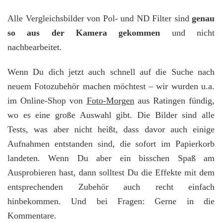
Alle Vergleichsbilder von Pol- und ND Filter sind
genau
so aus der Kamera gekommen
und nicht
nachbearbeitet.
Wenn Du dich jetzt auch schnell auf die Suche nach
neuem Fotozubehör machen möchtest – wir wurden u.a.
im Online-Shop von
Foto-Morgen
aus Ratingen fündig,
wo es eine große Auswahl gibt. Die Bilder sind alle
Tests, was aber nicht heißt, dass davor auch einige
Aufnahmen entstanden sind, die sofort im Papierkorb
landeten. Wenn Du aber ein bisschen Spaß am
Ausprobieren hast, dann solltest Du die Effekte mit dem
entsprechenden Zubehör auch recht einfach
hinbekommen. Und bei Fragen: Gerne in die
Kommentare.