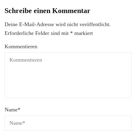
Schreibe einen Kommentar
Deine E-Mail-Adresse wird nicht veröffentlicht.
Erforderliche Felder sind mit
*
markiert
Kommentieren
Name
*