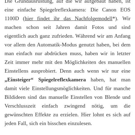
Die Grundausrüstung, auf die wir aufgebaut haben, ist
eine einfache Spiegelreflexkamera: Die Canon EOS
1100D (
hier findet ihr das Nachfolgemodell
*). Wir
machen schon seit Jahren damit Fotos und sind
eigentlich auch ganz zufrieden. Während wir am Anfang
vor allem den Automatik-Modus genutzt haben, bei dem
man einfach nur abdrücken muss, haben wir in letzter
Zeit immer mehr mit den Möglichkeiten des manuellen
Einstellens ausprobiert. Denn auch wenn wir nur eine
„Einsteiger“ Spiegelreflexkamera
haben, hat man
damit viele Einstellungsmöglichkeiten. Und für manche
Bildideen sind das manuelle Einstellen von Blende und
Verschlusszeit einfach zwingend nötig, um die
gewünschten Effekte zu erzielen. Hier lohnt es sich auf
jeden Fall, sich ein bisschen einzulesen.