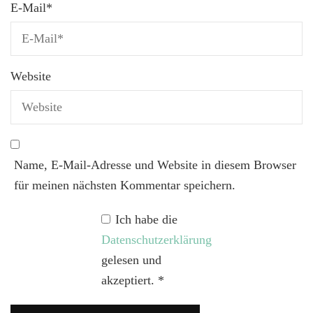
E-Mail
*
Website
Name, E-Mail-Adresse und Website in diesem Browser
für meinen nächsten Kommentar speichern.
Ich habe die
Datenschutzerklärung
gelesen und
akzeptiert.
*