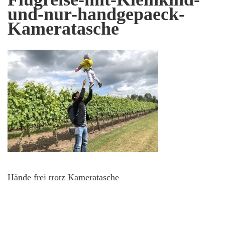
und-nur-handgepaeck-
Kameratasche
Hände frei trotz Kameratasche