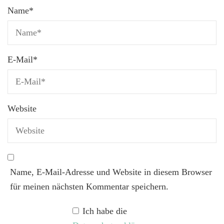
Name
*
E-Mail
*
Website
Name, E-Mail-Adresse und Website in diesem Browser
für meinen nächsten Kommentar speichern.
Ich habe die