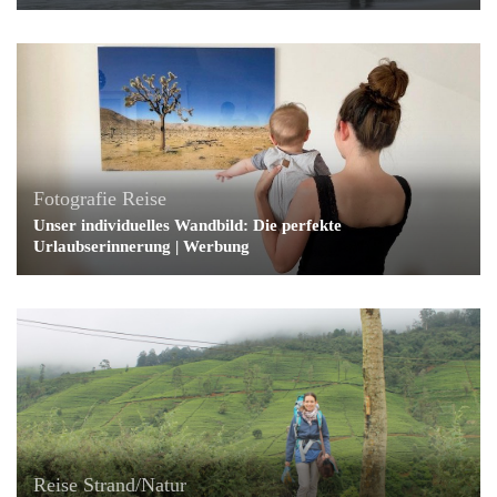
Fotografie
Reise
Unser individuelles Wandbild: Die perfekte
Urlaubserinnerung | Werbung
Reise
Strand/Natur