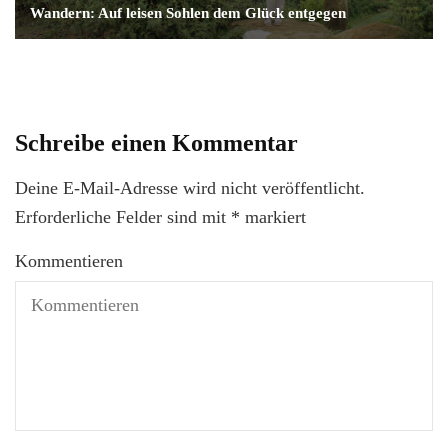
Wandern: Auf leisen Sohlen dem Glück entgegen
Schreibe einen Kommentar
Deine E-Mail-Adresse wird nicht veröffentlicht.
Erforderliche Felder sind mit
*
markiert
Kommentieren