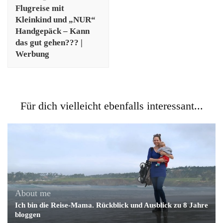
Flugreise mit
Kleinkind und „NUR“
Handgepäck – Kann
das gut gehen??? |
Werbung
Für dich vielleicht ebenfalls interessant...
About me
Ich bin die Reise-Mama. Rückblick und Ausblick zu 8 Jahre
bloggen