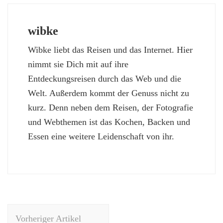
wibke
Wibke liebt das Reisen und das Internet. Hier
nimmt sie Dich mit auf ihre
Entdeckungsreisen durch das Web und die
Welt. Außerdem kommt der Genuss nicht zu
kurz. Denn neben dem Reisen, der Fotografie
und Webthemen ist das Kochen, Backen und
Essen eine weitere Leidenschaft von ihr.
Beitragsnavigation
Vorheriger Artikel