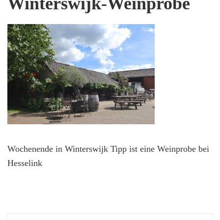
Winterswijk-Weinprobe
Wochenende in Winterswijk Tipp ist eine Weinprobe bei
Hesselink