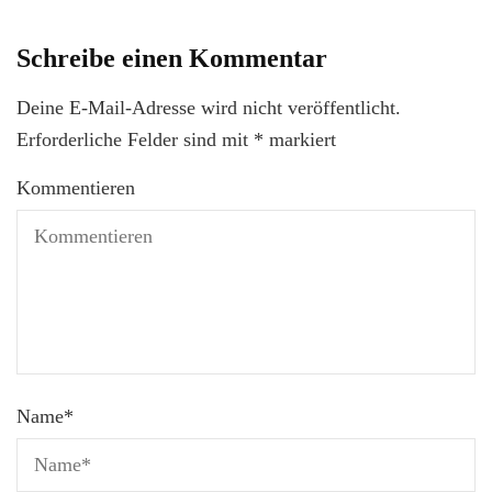
Schreibe einen Kommentar
Deine E-Mail-Adresse wird nicht veröffentlicht.
Erforderliche Felder sind mit
*
markiert
Kommentieren
Name
*