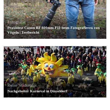
Fotografie
Praxistest Canon RF 800mm F11 beim Fotografieren von
Vögeln | Testbericht
Reise
Städtetrip
Nachgeholter Karneval in Düsseldorf