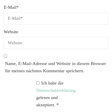
E-Mail
*
Website
Name, E-Mail-Adresse und Website in diesem Browser
für meinen nächsten Kommentar speichern.
Ich habe die
Datenschutzerklärung
gelesen und
akzeptiert.
*