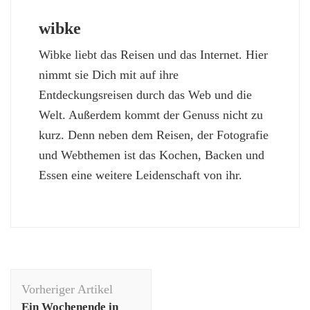
wibke
Wibke liebt das Reisen und das Internet. Hier
nimmt sie Dich mit auf ihre
Entdeckungsreisen durch das Web und die
Welt. Außerdem kommt der Genuss nicht zu
kurz. Denn neben dem Reisen, der Fotografie
und Webthemen ist das Kochen, Backen und
Essen eine weitere Leidenschaft von ihr.
Beitragsnavigation
Vorheriger Artikel
Ein Wochenende in