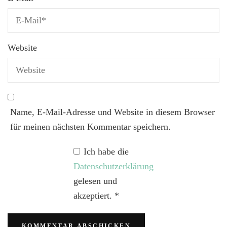
Website
Name, E-Mail-Adresse und Website in diesem Browser
für meinen nächsten Kommentar speichern.
Ich habe die
Datenschutzerklärung
gelesen und
akzeptiert.
*