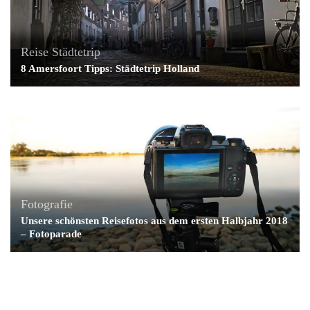
Reise
Städtetrip
8 Amersfoort Tipps: Städtetrip Holland
Fotografie
Unsere schönsten Reisefotos aus dem ersten Halbjahr 2018
– Fotoparade