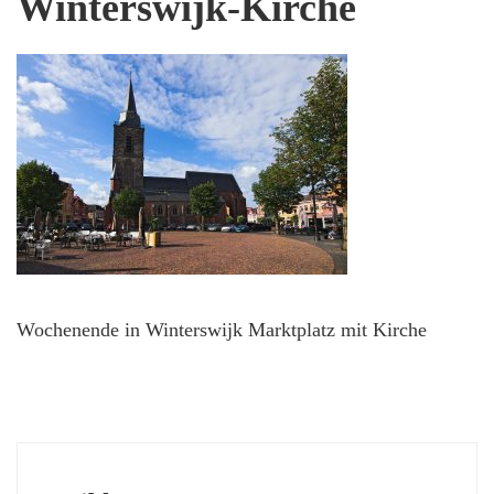
Winterswijk-Kirche
Wochenende in Winterswijk Marktplatz mit Kirche