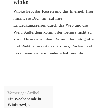
wibke
Wibke liebt das Reisen und das Internet. Hier
nimmt sie Dich mit auf ihre
Entdeckungsreisen durch das Web und die
Welt. Außerdem kommt der Genuss nicht zu
kurz. Denn neben dem Reisen, der Fotografie
und Webthemen ist das Kochen, Backen und
Essen eine weitere Leidenschaft von ihr.
Beitragsnavigation
Vorheriger Artikel
Ein Wochenende in
Winterswijk