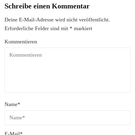
Schreibe einen Kommentar
Deine E-Mail-Adresse wird nicht veröffentlicht.
Erforderliche Felder sind mit
*
markiert
Kommentieren
Name
*
E-Mail
*