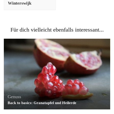
Winterswijk
Für dich vielleicht ebenfalls interessant...
Genuss
Back to basics: Granatapfel und Heilerde