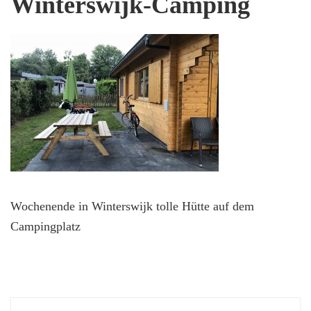
Winterswijk-Camping
Wochenende in Winterswijk tolle Hütte auf dem
Campingplatz