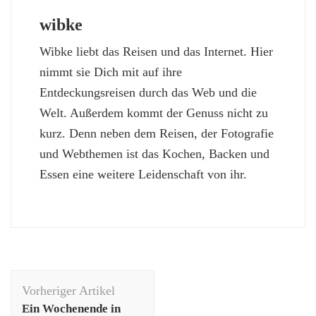
wibke
Wibke liebt das Reisen und das Internet. Hier
nimmt sie Dich mit auf ihre
Entdeckungsreisen durch das Web und die
Welt. Außerdem kommt der Genuss nicht zu
kurz. Denn neben dem Reisen, der Fotografie
und Webthemen ist das Kochen, Backen und
Essen eine weitere Leidenschaft von ihr.
Beitragsnavigation
Vorheriger Artikel
Ein Wochenende in