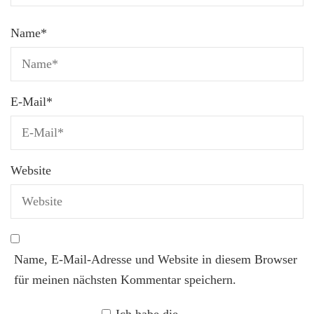
Name
*
E-Mail
*
Website
Name, E-Mail-Adresse und Website in diesem Browser
für meinen nächsten Kommentar speichern.