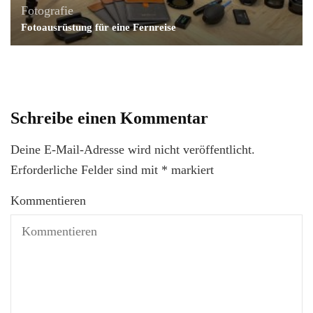
Fotografie
Fotoausrüstung für eine Fernreise
Schreibe einen Kommentar
Deine E-Mail-Adresse wird nicht veröffentlicht.
Erforderliche Felder sind mit
*
markiert
Kommentieren