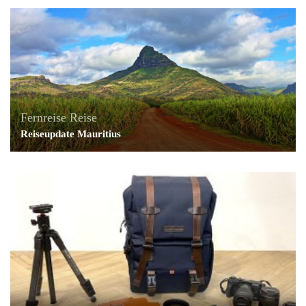
Fernreise
Reise
Reiseupdate Mauritius