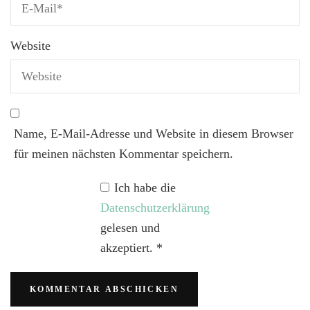
Website
Name, E-Mail-Adresse und Website in diesem Browser
für meinen nächsten Kommentar speichern.
Ich habe die
Datenschutzerklärung
gelesen und
akzeptiert.
*