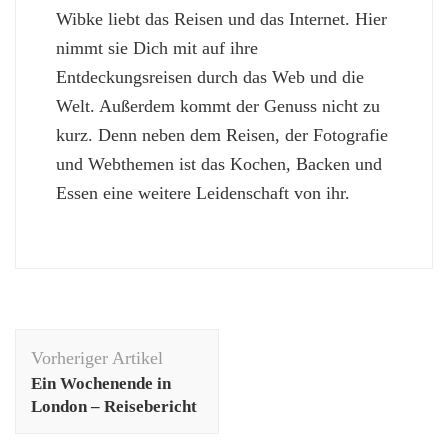
Wibke liebt das Reisen und das Internet. Hier
nimmt sie Dich mit auf ihre
Entdeckungsreisen durch das Web und die
Welt. Außerdem kommt der Genuss nicht zu
kurz. Denn neben dem Reisen, der Fotografie
und Webthemen ist das Kochen, Backen und
Essen eine weitere Leidenschaft von ihr.
Beitragsnavigation
Vorheriger Artikel
Ein Wochenende in
London – Reisebericht