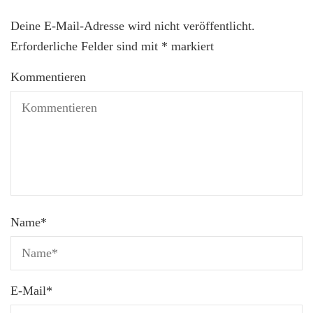
Deine E-Mail-Adresse wird nicht veröffentlicht.
Erforderliche Felder sind mit
*
markiert
Kommentieren
Name
*
E-Mail
*