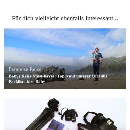
Für dich vielleicht ebenfalls interessant...
Fernreise
Reise
Babys Reise Must-haves: Top 3 auf unserer Urlaubs
Packliste fürs Baby