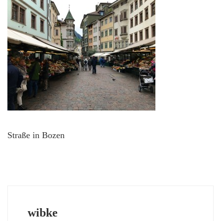
Straße in Bozen
wibke