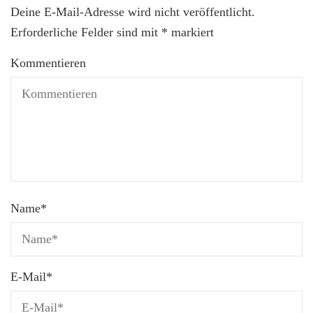
Deine E-Mail-Adresse wird nicht veröffentlicht.
Erforderliche Felder sind mit
*
markiert
Kommentieren
Name
*
E-Mail
*