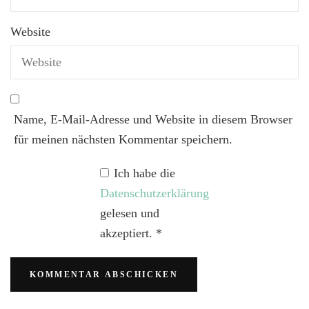
Website
Name, E-Mail-Adresse und Website in diesem Browser
für meinen nächsten Kommentar speichern.
Ich habe die
Datenschutzerklärung
gelesen und
akzeptiert.
*