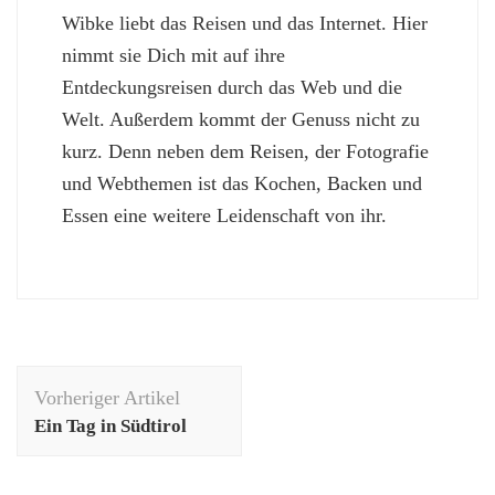
Wibke liebt das Reisen und das Internet. Hier
nimmt sie Dich mit auf ihre
Entdeckungsreisen durch das Web und die
Welt. Außerdem kommt der Genuss nicht zu
kurz. Denn neben dem Reisen, der Fotografie
und Webthemen ist das Kochen, Backen und
Essen eine weitere Leidenschaft von ihr.
Beitragsnavigation
Vorheriger Artikel
Ein Tag in Südtirol