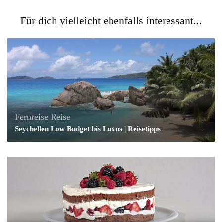
Für dich vielleicht ebenfalls interessant...
Fernreise
Reise
Seychellen Low Budget bis Luxus | Reisetipps