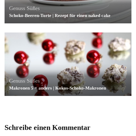
Genuss
Süßes
Schoko-Beeren-Torte | Rezept für einen naked cake
Genuss
Süßes
Makronen 5 × anders | Kokos-Schoko-Makronen
Schreibe einen Kommentar