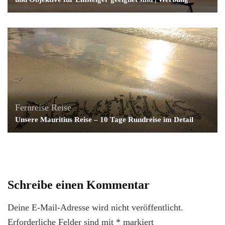
Fernreise
Reise
Unsere Mauritius Reise – 10 Tage Rundreise im Detail
Schreibe einen Kommentar
Deine E-Mail-Adresse wird nicht veröffentlicht.
Erforderliche Felder sind mit
*
markiert