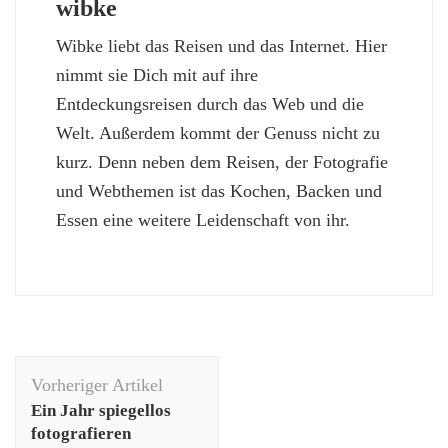
wibke
Wibke liebt das Reisen und das Internet. Hier
nimmt sie Dich mit auf ihre
Entdeckungsreisen durch das Web und die
Welt. Außerdem kommt der Genuss nicht zu
kurz. Denn neben dem Reisen, der Fotografie
und Webthemen ist das Kochen, Backen und
Essen eine weitere Leidenschaft von ihr.
Beitragsnavigation
Vorheriger Artikel
Ein Jahr spiegellos
fotografieren