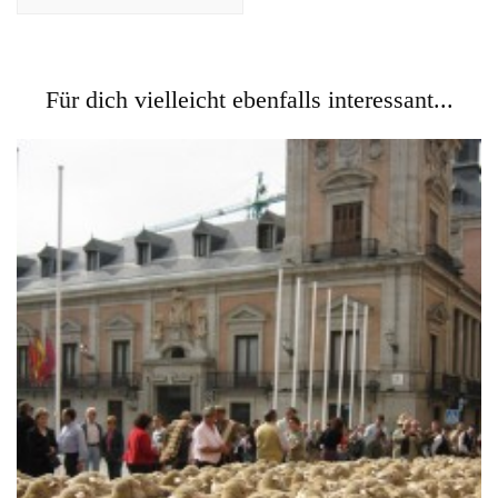
Für dich vielleicht ebenfalls interessant...