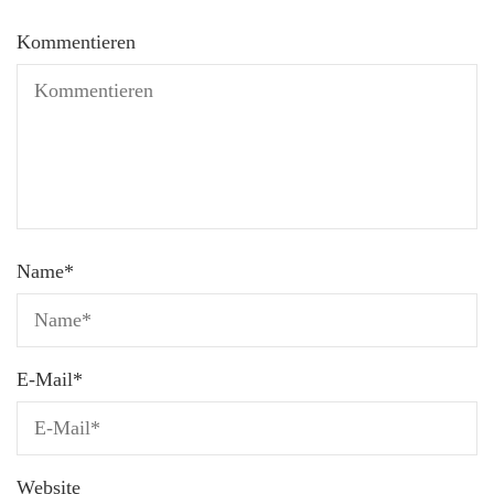
Kommentieren
Name
*
E-Mail
*
Website