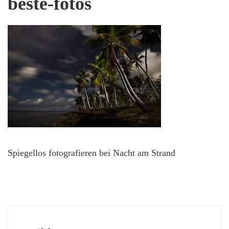
beste-fotos
Spiegellos fotografieren bei Nacht am Strand