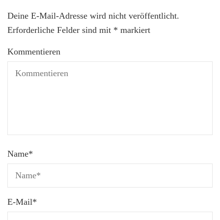
Deine E-Mail-Adresse wird nicht veröffentlicht.
Erforderliche Felder sind mit
*
markiert
Kommentieren
Name
*
E-Mail
*