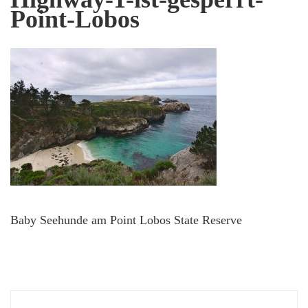
Point-Lobos
Baby Seehunde am Point Lobos State Reserve