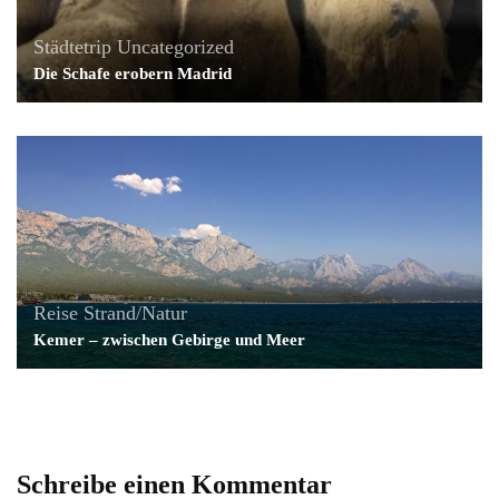
Städtetrip
Uncategorized
Die Schafe erobern Madrid
Reise
Strand/Natur
Kemer – zwischen Gebirge und Meer
Schreibe einen Kommentar