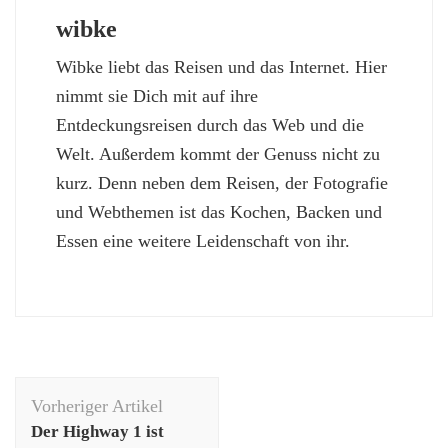
wibke
Wibke liebt das Reisen und das Internet. Hier
nimmt sie Dich mit auf ihre
Entdeckungsreisen durch das Web und die
Welt. Außerdem kommt der Genuss nicht zu
kurz. Denn neben dem Reisen, der Fotografie
und Webthemen ist das Kochen, Backen und
Essen eine weitere Leidenschaft von ihr.
Beitragsnavigation
Vorheriger Artikel
Der Highway 1 ist