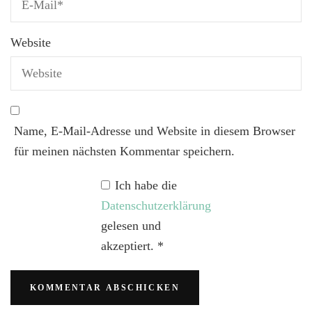
Website
Name, E-Mail-Adresse und Website in diesem Browser
für meinen nächsten Kommentar speichern.
Ich habe die
Datenschutzerklärung
gelesen und
akzeptiert.
*