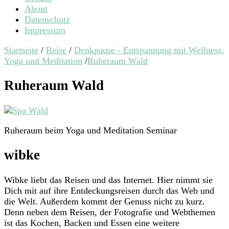
About
Datenschutz
Impressum
Startseite
/
Reise
/
Denkpause - Entspannung mit Wellness,
Yoga und Meditation
/
Ruheraum Wald
Ruheraum Wald
Ruheraum beim Yoga und Meditation Seminar
wibke
Wibke liebt das Reisen und das Internet. Hier nimmt sie
Dich mit auf ihre Entdeckungsreisen durch das Web und
die Welt. Außerdem kommt der Genuss nicht zu kurz.
Denn neben dem Reisen, der Fotografie und Webthemen
ist das Kochen, Backen und Essen eine weitere