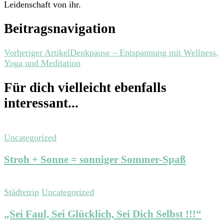
Leidenschaft von ihr.
Beitragsnavigation
Vorheriger Artikel
Denkpause – Entspannung mit Wellness,
Yoga und Meditation
Für dich vielleicht ebenfalls
interessant...
Uncategorized
Stroh + Sonne = sonniger Sommer-Spaß
Städtetrip
Uncategorized
„Sei Faul, Sei Glücklich, Sei Dich Selbst !!!“