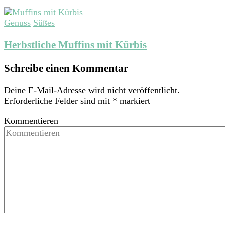
Genuss
Süßes
Herbstliche Muffins mit Kürbis
Schreibe einen Kommentar
Deine E-Mail-Adresse wird nicht veröffentlicht.
Erforderliche Felder sind mit
*
markiert
Kommentieren