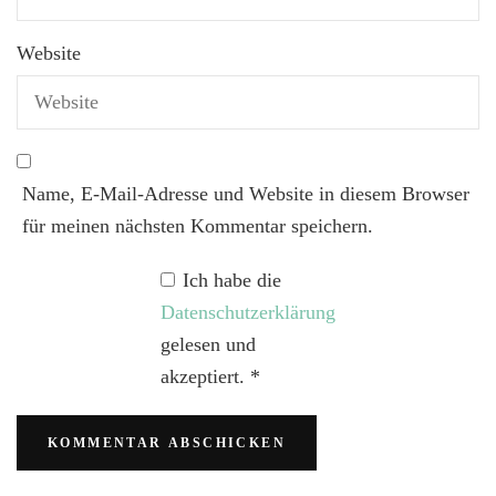
Website
Name, E-Mail-Adresse und Website in diesem Browser
für meinen nächsten Kommentar speichern.
Ich habe die
Datenschutzerklärung
gelesen und
akzeptiert.
*