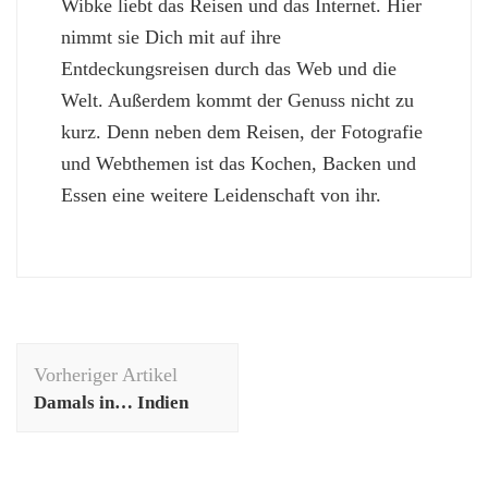
Wibke liebt das Reisen und das Internet. Hier
nimmt sie Dich mit auf ihre
Entdeckungsreisen durch das Web und die
Welt. Außerdem kommt der Genuss nicht zu
kurz. Denn neben dem Reisen, der Fotografie
und Webthemen ist das Kochen, Backen und
Essen eine weitere Leidenschaft von ihr.
Beitragsnavigation
Vorheriger Artikel
Damals in… Indien