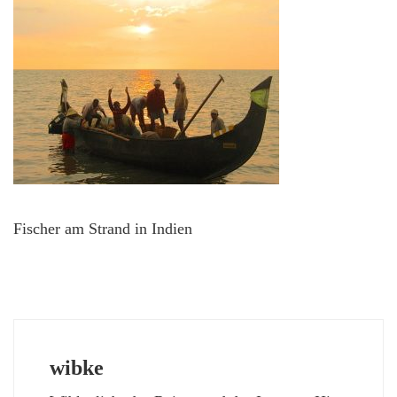
Fischer am Strand in Indien
wibke