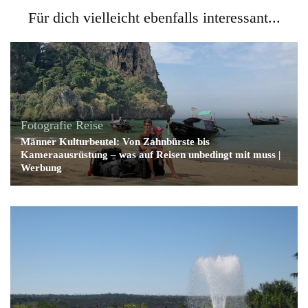
Für dich vielleicht ebenfalls interessant...
Fotografie
Reise
Männer Kulturbeutel: Von Zahnbürste bis
Kameraausrüstung – was auf Reisen unbedingt mit muss |
Werbung