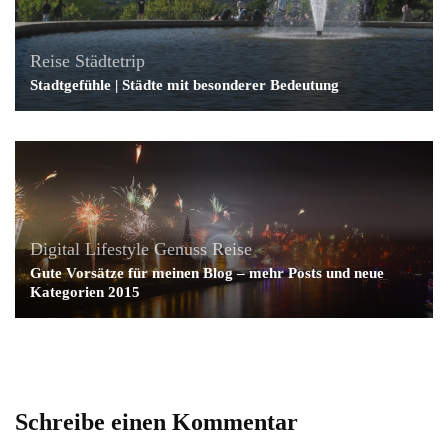
Reise
Städtetrip
Stadtgefühle | Städte mit besonderer Bedeutung
Digital Lifestyle
Genuss
Reise
Gute Vorsätze für meinen Blog – mehr Posts und neue
Kategorien 2015
Schreibe einen Kommentar