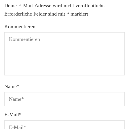
Deine E-Mail-Adresse wird nicht veröffentlicht.
Erforderliche Felder sind mit
*
markiert
Kommentieren
Name
*
E-Mail
*