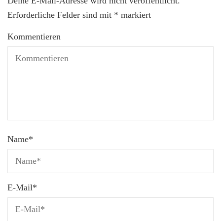
Deine E-Mail-Adresse wird nicht veröffentlicht.
Erforderliche Felder sind mit
*
markiert
Kommentieren
Name
*
E-Mail
*