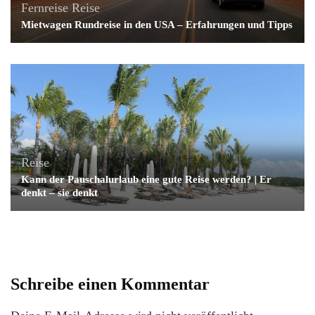
Fernreise
Reise
Mietwagen Rundreise in den USA – Erfahrungen und Tipps
Reise
Kann der Pauschalurlaub eine gute Reise werden? | Er
denkt – sie denkt
Schreibe einen Kommentar