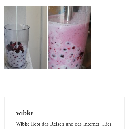
wibke
Wibke liebt das Reisen und das Internet. Hier