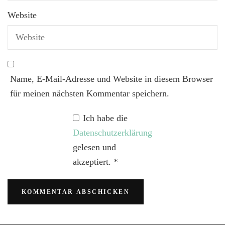
Website
Name, E-Mail-Adresse und Website in diesem Browser
für meinen nächsten Kommentar speichern.
Ich habe die
Datenschutzerklärung
gelesen und
akzeptiert.
*