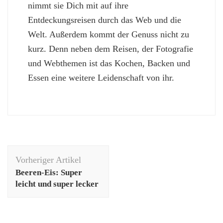
nimmt sie Dich mit auf ihre
Entdeckungsreisen durch das Web und die
Welt. Außerdem kommt der Genuss nicht zu
kurz. Denn neben dem Reisen, der Fotografie
und Webthemen ist das Kochen, Backen und
Essen eine weitere Leidenschaft von ihr.
Beitragsnavigation
Vorheriger Artikel
Beeren-Eis: Super
leicht und super lecker