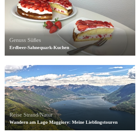
Genuss
Süßes
Erdbeer-Sahnequark-Kuchen
Reise
Strand/Natur
Wandern am Lago Maggiore: Meine Lieblingstouren