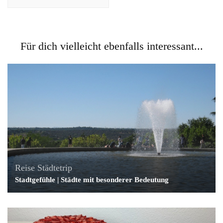
Für dich vielleicht ebenfalls interessant...
Reise
Städtetrip
Stadtgefühle | Städte mit besonderer Bedeutung