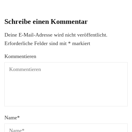
Schreibe einen Kommentar
Deine E-Mail-Adresse wird nicht veröffentlicht.
Erforderliche Felder sind mit
*
markiert
Kommentieren
Name
*