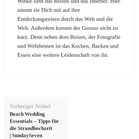
Wibke liebt das Reisen und das Internet. Hier
nimmt sie Dich mit auf ihre
Entdeckungsreisen durch das Web und die
Welt. Außerdem kommt der Genuss nicht zu
kurz. Denn neben dem Reisen, der Fotografie
und Webthemen ist das Kochen, Backen und
Essen eine weitere Leidenschaft von ihr.
Beitragsnavigation
Vorheriger Artikel
Beach Wedding
Essentials – Tipps für
die Strandhochzeit
| SundaySeven