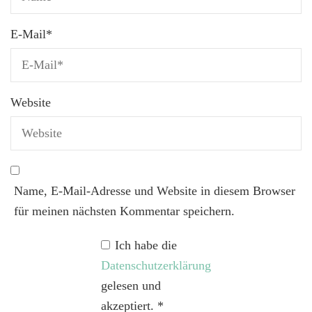
E-Mail
*
Website
Name, E-Mail-Adresse und Website in diesem Browser
für meinen nächsten Kommentar speichern.
Ich habe die
Datenschutzerklärung
gelesen und
akzeptiert.
*