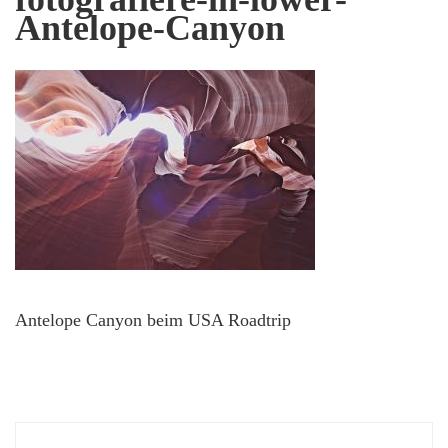
Antelope-Canyon
Antelope Canyon beim USA Roadtrip