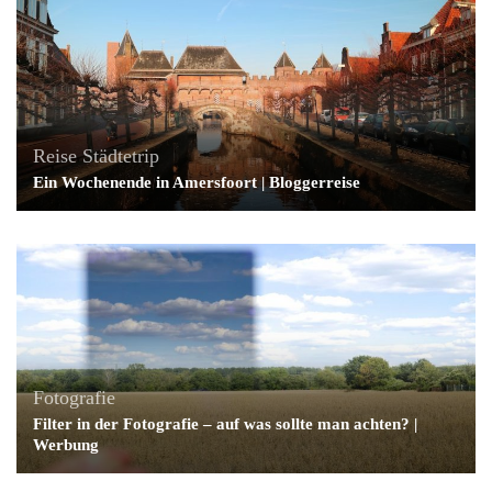
Reise
Städtetrip
Ein Wochenende in Amersfoort | Bloggerreise
Fotografie
Filter in der Fotografie – auf was sollte man achten? |
Werbung