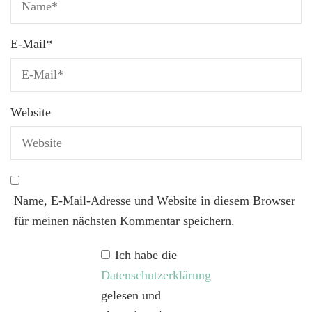
E-Mail
*
Website
Name, E-Mail-Adresse und Website in diesem Browser
für meinen nächsten Kommentar speichern.
Ich habe die
Datenschutzerklärung
gelesen und