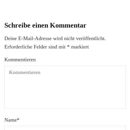
Schreibe einen Kommentar
Deine E-Mail-Adresse wird nicht veröffentlicht.
Erforderliche Felder sind mit
*
markiert
Kommentieren
Name
*