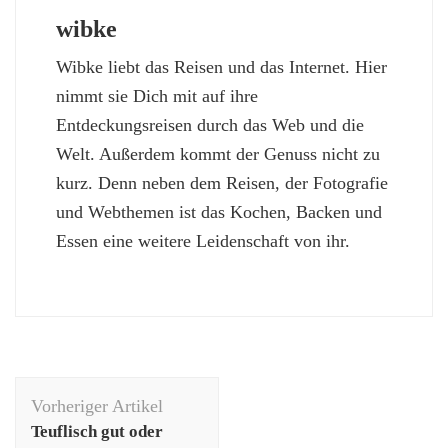
wibke
Wibke liebt das Reisen und das Internet. Hier
nimmt sie Dich mit auf ihre
Entdeckungsreisen durch das Web und die
Welt. Außerdem kommt der Genuss nicht zu
kurz. Denn neben dem Reisen, der Fotografie
und Webthemen ist das Kochen, Backen und
Essen eine weitere Leidenschaft von ihr.
Beitragsnavigation
Vorheriger Artikel
Teuflisch gut oder