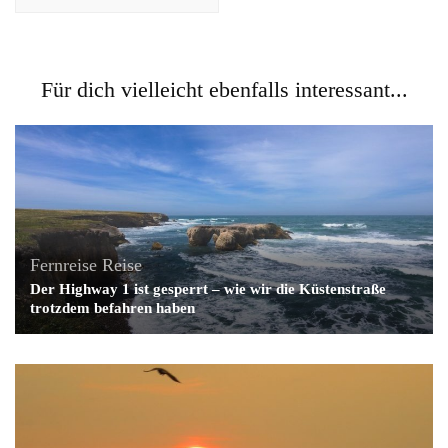
Für dich vielleicht ebenfalls interessant...
Fernreise
Reise
Der Highway 1 ist gesperrt – wie wir die Küstenstraße
trotzdem befahren haben