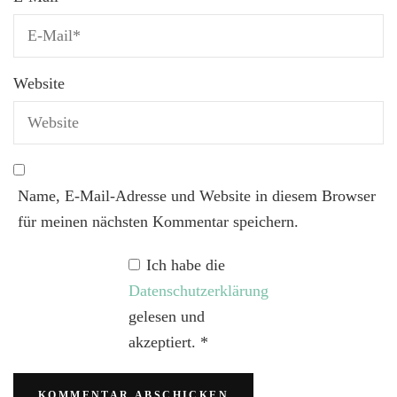
Website
Name, E-Mail-Adresse und Website in diesem Browser
für meinen nächsten Kommentar speichern.
Ich habe die
Datenschutzerklärung
gelesen und
akzeptiert.
*