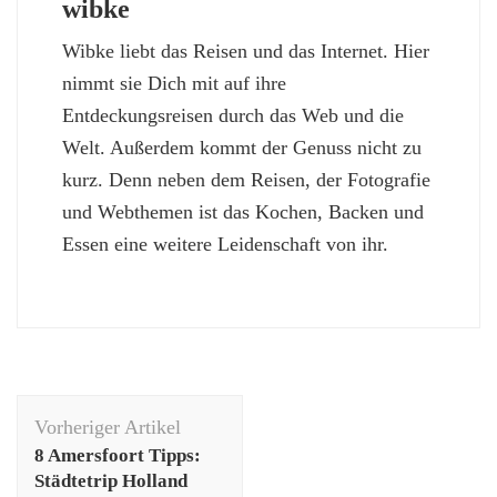
wibke
Wibke liebt das Reisen und das Internet. Hier
nimmt sie Dich mit auf ihre
Entdeckungsreisen durch das Web und die
Welt. Außerdem kommt der Genuss nicht zu
kurz. Denn neben dem Reisen, der Fotografie
und Webthemen ist das Kochen, Backen und
Essen eine weitere Leidenschaft von ihr.
Beitragsnavigation
Vorheriger Artikel
8 Amersfoort Tipps:
Städtetrip Holland