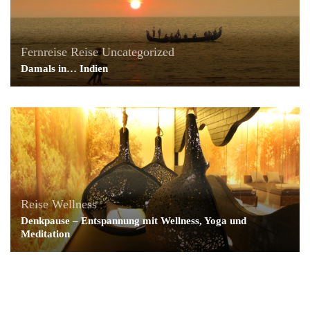
Fernreise
Reise
Uncategorized
Damals in… Indien
Reise
Wellness
Denkpause – Entspannung mit Wellness, Yoga und
Meditation