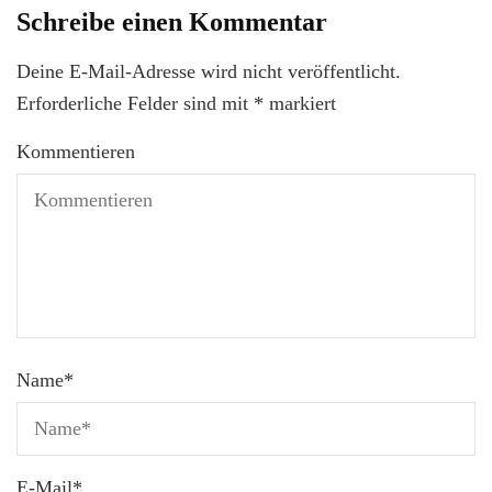
Schreibe einen Kommentar
Deine E-Mail-Adresse wird nicht veröffentlicht.
Erforderliche Felder sind mit
*
markiert
Kommentieren
Name
*
E-Mail
*