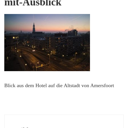
mit-Ausblick
Blick aus dem Hotel auf die Altstadt von Amersfoort