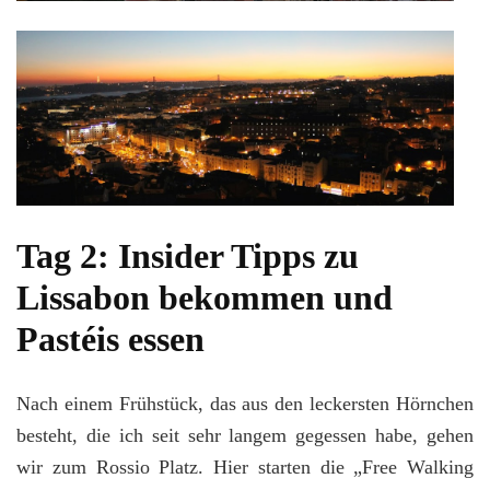
Tag 2: Insider Tipps zu
Lissabon bekommen und
Pastéis essen
Nach einem Frühstück, das aus den leckersten Hörnchen
besteht, die ich seit sehr langem gegessen habe, gehen
wir zum Rossio Platz. Hier starten die „Free Walking