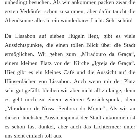
unbedingt besuchen. Als wir ankommen packen zwar die
ersten Verkäufer schon zusammen, aber dafür taucht die
Abendsonne alles in ein wunderbares Licht. Sehr schön!
Da Lissabon auf sieben Hügeln liegt, gibt es viele
Aussichtspunkte, die einen tollen Blick über die Stadt
ermöglichen. Wir gehen zum „Miradouro da Graça“,
einem kleinen Platz vor der Kirche „Igreja de Graça“.
Hier gibt es ein kleines Café und die Aussicht auf die
Häuserdächer von Lissabon. Auch wenn mir der Platz
sehr gut gefällt, bleiben wir aber nicht all zu lange, denn
es geht noch zu einem weiteren Aussichtspunkt, dem
„Miradouro de Nossa Senhora do Monte“.
Als wir an
diesem höchsten Aussichtspunkt der Stadt ankommen ist
es schon fast dunkel, aber auch das Lichtermeer unter
uns sieht einfach toll aus.