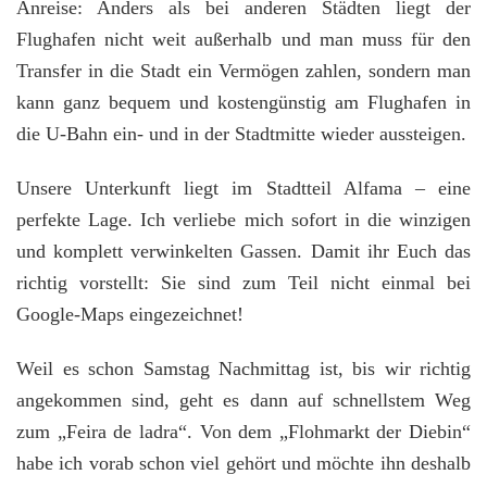
Anreise: Anders als bei anderen Städten liegt der
Flughafen nicht weit außerhalb und man muss für den
Transfer in die Stadt ein Vermögen zahlen, sondern man
kann ganz bequem und kostengünstig am Flughafen in
die U-Bahn ein- und in der Stadtmitte wieder aussteigen.
Unsere Unterkunft liegt im Stadtteil Alfama – eine
perfekte Lage. Ich verliebe mich sofort in die winzigen
und komplett verwinkelten Gassen. Damit ihr Euch das
richtig vorstellt: Sie sind zum Teil nicht einmal bei
Google-Maps eingezeichnet!
Weil es schon Samstag Nachmittag ist, bis wir richtig
angekommen sind, geht es dann auf schnellstem Weg
zum „Feira de ladra“. Von dem „Flohmarkt der Diebin“
habe ich vorab schon viel gehört und möchte ihn deshalb