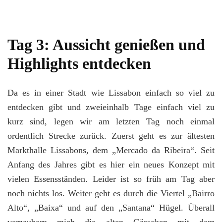
Tag 3: Aussicht genießen und
Highlights entdecken
Da es in einer Stadt wie Lissabon einfach so viel zu
entdecken gibt und zweieinhalb Tage einfach viel zu
kurz sind, legen wir am letzten Tag noch einmal
ordentlich Strecke zurück. Zuerst geht es zur ältesten
Markthalle Lissabons, dem „Mercado da Ribeira“. Seit
Anfang des Jahres gibt es hier ein neues Konzept mit
vielen Essensständen. Leider ist so früh am Tag aber
noch nichts los. Weiter geht es durch die Viertel „Bairro
Alto“, „Baixa“ und auf den „Santana“ Hügel. Überall