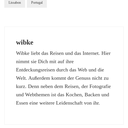
Lissabon
Portugal
wibke
Wibke liebt das Reisen und das Internet. Hier
nimmt sie Dich mit auf ihre
Entdeckungsreisen durch das Web und die
Welt. Außerdem kommt der Genuss nicht zu
kurz. Denn neben dem Reisen, der Fotografie
und Webthemen ist das Kochen, Backen und
Essen eine weitere Leidenschaft von ihr.