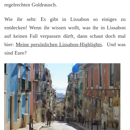
regelrechten Goldrausch.
Wie ihr seht: Es gibt in Lissabon so einiges zu
entdecken! Wenn ihr wissen wollt, was ihr in Lissabon
auf keinen Fall verpassen dürft, dann schaut doch mal
hier:
Meine persönlichen Lissabon-Highlights
.
Und was
sind Eure?