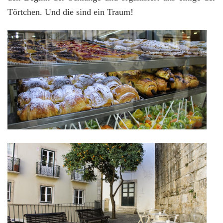
Törtchen. Und die sind ein Traum!