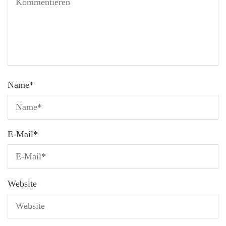
Name
*
E-Mail
*
Website