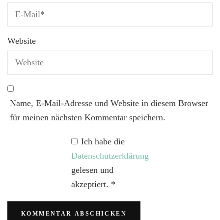
Website
Name, E-Mail-Adresse und Website in diesem Browser
für meinen nächsten Kommentar speichern.
Ich habe die
Datenschutzerklärung
gelesen und
akzeptiert.
*