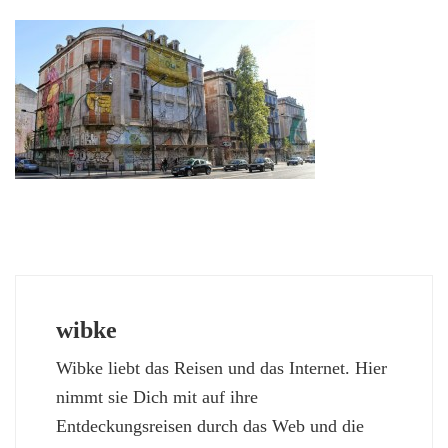
wibke
Wibke liebt das Reisen und das Internet. Hier
nimmt sie Dich mit auf ihre
Entdeckungsreisen durch das Web und die