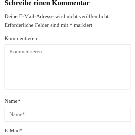
Schreibe einen Kommentar
Deine E-Mail-Adresse wird nicht veröffentlicht.
Erforderliche Felder sind mit
*
markiert
Kommentieren
Name
*
E-Mail
*