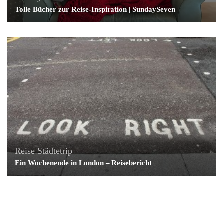
Tolle Bücher zur Reise-Inspiration | SundaySeven
Reise
Städtetrip
Ein Wochenende in London – Reisebericht