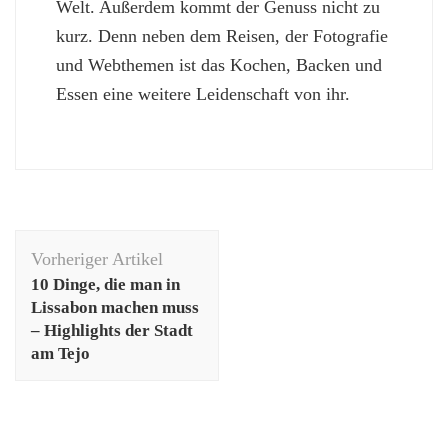
Welt. Außerdem kommt der Genuss nicht zu
kurz. Denn neben dem Reisen, der Fotografie
und Webthemen ist das Kochen, Backen und
Essen eine weitere Leidenschaft von ihr.
Beitragsnavigation
Vorheriger Artikel
10 Dinge, die man in
Lissabon machen muss
– Highlights der Stadt
am Tejo