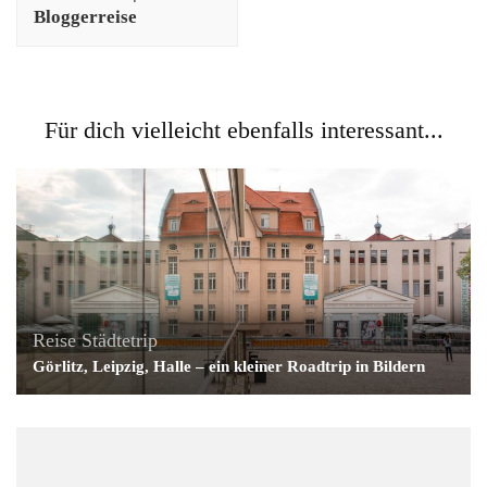
Bloggerreise
Für dich vielleicht ebenfalls interessant...
Reise
Städtetrip
Görlitz, Leipzig, Halle – ein kleiner Roadtrip in Bildern