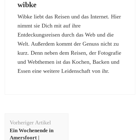
wibke
Wibke liebt das Reisen und das Internet. Hier
nimmt sie Dich mit auf ihre
Entdeckungsreisen durch das Web und die
Welt. Außerdem kommt der Genuss nicht zu
kurz. Denn neben dem Reisen, der Fotografie
und Webthemen ist das Kochen, Backen und
Essen eine weitere Leidenschaft von ihr.
Beitragsnavigation
Vorheriger Artikel
Ein Wochenende in
Amersfoort |