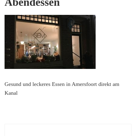
Abendessen
Gesund und leckeres Essen in Amersfoort direkt am
Kanal