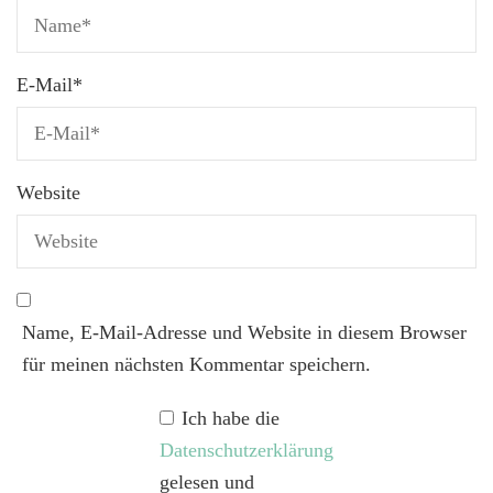
E-Mail
*
Website
Name, E-Mail-Adresse und Website in diesem Browser
für meinen nächsten Kommentar speichern.
Ich habe die
Datenschutzerklärung
gelesen und