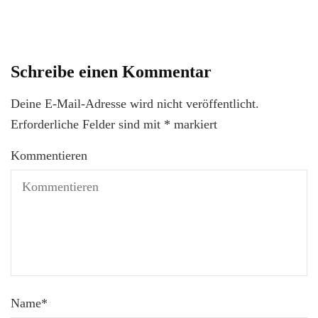
Schreibe einen Kommentar
Deine E-Mail-Adresse wird nicht veröffentlicht.
Erforderliche Felder sind mit
*
markiert
Kommentieren
Name
*