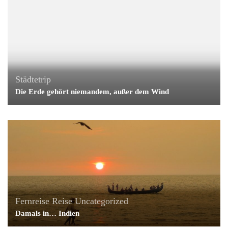
Städtetrip
Die Erde gehört niemandem, außer dem Wind
Fernreise
Reise
Uncategorized
Damals in… Indien