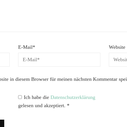
E-Mail
*
Website
ite in diesem Browser für meinen nächsten Kommentar spei
Ich habe die
Datenschutzerklärung
gelesen und akzeptiert.
*