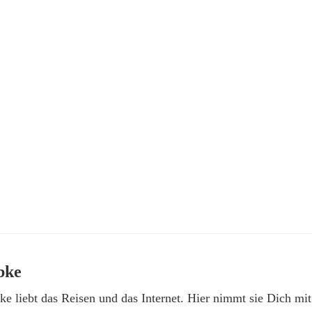
bke
e liebt das Reisen und das Internet. Hier nimmt sie Dich mit