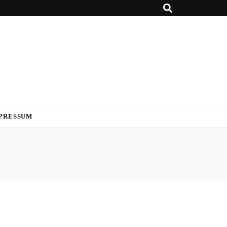
PRESSUM