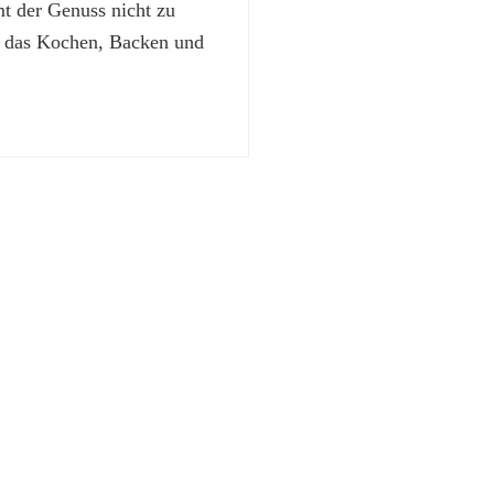
 der Genuss nicht zu
t das Kochen, Backen und