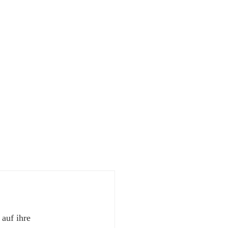
 auf ihre