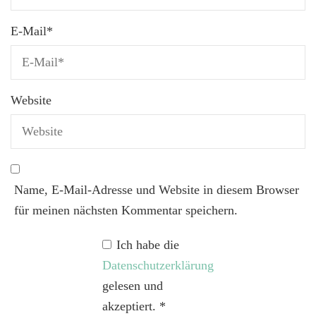
E-Mail
*
Website
Name, E-Mail-Adresse und Website in diesem Browser
für meinen nächsten Kommentar speichern.
Ich habe die
Datenschutzerklärung
gelesen und
akzeptiert.
*