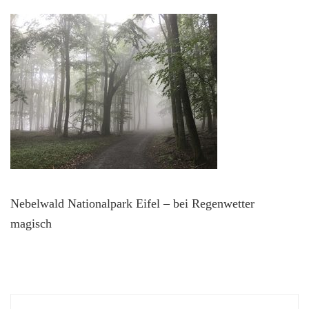
Nebelwald Nationalpark Eifel – bei Regenwetter
magisch