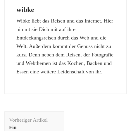
wibke
Wibke liebt das Reisen und das Internet. Hier
nimmt sie Dich mit auf ihre
Entdeckungsreisen durch das Web und die
Welt. Außerdem kommt der Genuss nicht zu
kurz. Denn neben dem Reisen, der Fotografie
und Webthemen ist das Kochen, Backen und
Essen eine weitere Leidenschaft von ihr.
Beitragsnavigation
Vorheriger Artikel
Ein