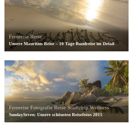
Fernreise
Reise
Unsere Mauritius Reise – 10 Tage Rundreise im Detail
Fernreise
Fotografie
Reise
Städtetrip
Wellness
SundaySeven: Unsere schönsten Reisefotos 2015