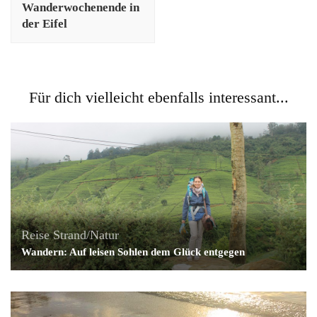
Wanderwochenende in
der Eifel
Für dich vielleicht ebenfalls interessant...
Reise
Strand/Natur
Wandern: Auf leisen Sohlen dem Glück entgegen