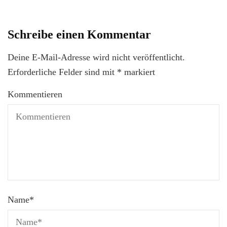
Schreibe einen Kommentar
Deine E-Mail-Adresse wird nicht veröffentlicht.
Erforderliche Felder sind mit
*
markiert
Kommentieren
Name
*