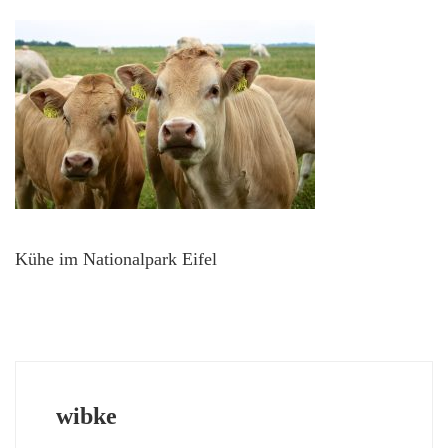
Kühe im Nationalpark Eifel
wibke