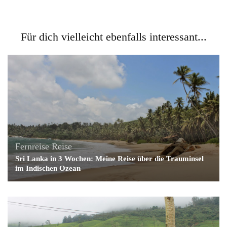
Für dich vielleicht ebenfalls interessant...
Fernreise
Reise
Sri Lanka in 3 Wochen: Meine Reise über die Trauminsel
im Indischen Ozean