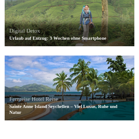
Digital Detox
Urlaub auf Entzug: 3 Wochen ohne Smartphone
Fernreise
Hotel
Reise
Sainte Anne Island Seychellen – Viel Luxus, Ruhe und
Natur