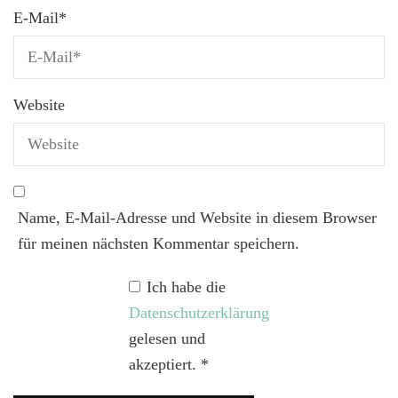
E-Mail
*
Website
Name, E-Mail-Adresse und Website in diesem Browser
für meinen nächsten Kommentar speichern.
Ich habe die
Datenschutzerklärung
gelesen und
akzeptiert.
*