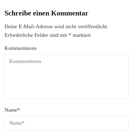
Schreibe einen Kommentar
Deine E-Mail-Adresse wird nicht veröffentlicht.
Erforderliche Felder sind mit
*
markiert
Kommentieren
Name
*