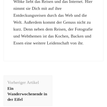
Wibke liebt das Reisen und das Internet. Hier
nimmt sie Dich mit auf ihre
Entdeckungsreisen durch das Web und die
Welt. Außerdem kommt der Genuss nicht zu
kurz. Denn neben dem Reisen, der Fotografie
und Webthemen ist das Kochen, Backen und
Essen eine weitere Leidenschaft von ihr.
Beitragsnavigation
Vorheriger Artikel
Ein
Wanderwochenende in
der Eifel