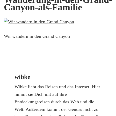
Canyon-als-Familie
Wir wandern in den Grand Canyon
wibke
Wibke liebt das Reisen und das Internet. Hier
nimmt sie Dich mit auf ihre
Entdeckungsreisen durch das Web und die
Welt. Außerdem kommt der Genuss nicht zu