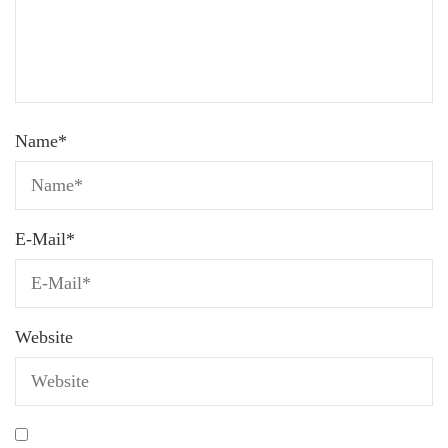
Name
*
E-Mail
*
Website