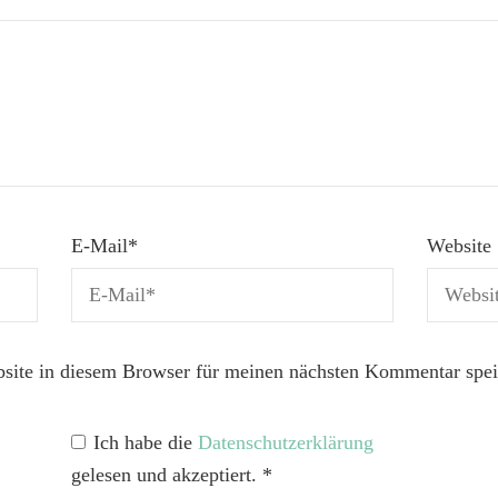
E-Mail
*
Website
ite in diesem Browser für meinen nächsten Kommentar spei
Ich habe die
Datenschutzerklärung
gelesen und akzeptiert.
*