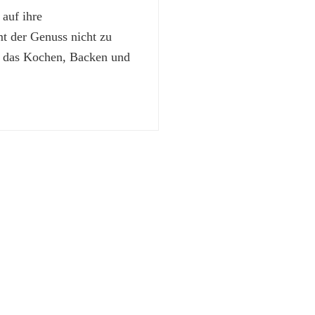
 auf ihre
 der Genuss nicht zu
t das Kochen, Backen und