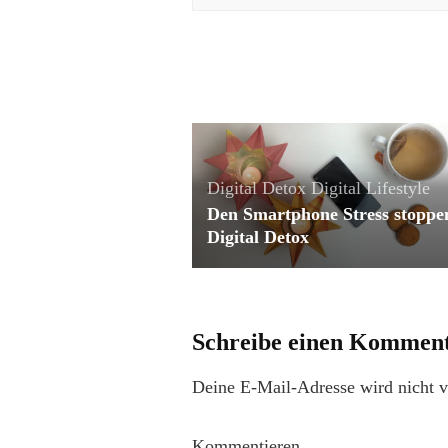
Digital Detox
Digital Lifestyle
Den Smartphone Stress stoppen
Digital Detox
Schreibe einen Kommen
Deine E-Mail-Adresse wird nicht ve
Kommentieren