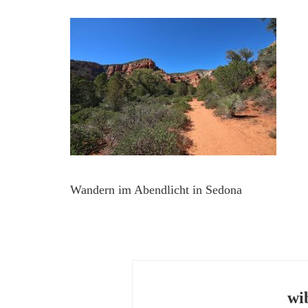
Wandern im Abendlicht in Sedona
wi