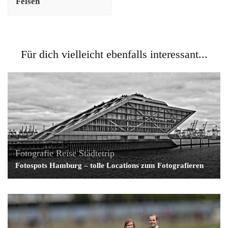
Felsen
Für dich vielleicht ebenfalls interessant...
Fotografie
Reise
Städtetrip
Fotospots Hamburg – tolle Locations zum Fotografieren