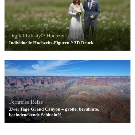
Digital Lifestyle
Hochzeit
Individuelle Hochzeits-Figuren // 3D Druck
Fernreise
Reise
Zwei Tage Grand Canyon – große, berühmte,
beeindruckende Schlucht?!