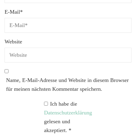
E-Mail
*
Website
Name, E-Mail-Adresse und Website in diesem Browser
für meinen nächsten Kommentar speichern.
Ich habe die
Datenschutzerklärung
gelesen und
akzeptiert.
*