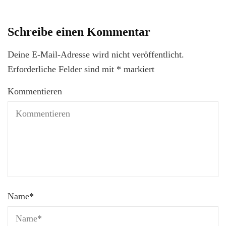
Schreibe einen Kommentar
Deine E-Mail-Adresse wird nicht veröffentlicht.
Erforderliche Felder sind mit
*
markiert
Kommentieren
Name
*