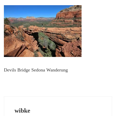
Devils Bridge Sedona Wanderung
wibke