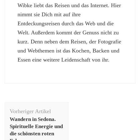
Wibke liebt das Reisen und das Internet. Hier
nimmt sie Dich mit auf ihre
Entdeckungsreisen durch das Web und die
Welt. Außerdem kommt der Genuss nicht zu
kurz. Denn neben dem Reisen, der Fotografie
und Webthemen ist das Kochen, Backen und
Essen eine weitere Leidenschaft von ihr.
Beitragsnavigation
Vorheriger Artikel
Wandern in Sedona.
Spirituelle Energie und
die schönsten roten