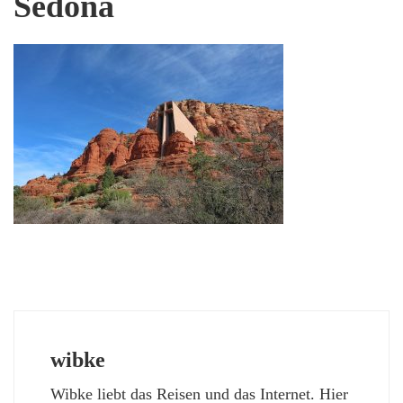
Sedona
wibke
Wibke liebt das Reisen und das Internet. Hier