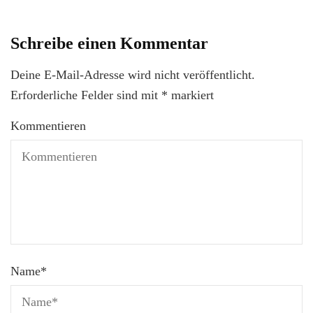
Schreibe einen Kommentar
Deine E-Mail-Adresse wird nicht veröffentlicht.
Erforderliche Felder sind mit
*
markiert
Kommentieren
Name
*