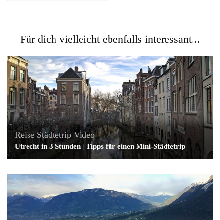
Für dich vielleicht ebenfalls interessant...
Reise
Städtetrip
Video
Utrecht in 3 Stunden | Tipps für einen Mini-Städtetrip