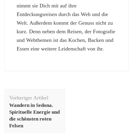
nimmt sie Dich mit auf ihre
Entdeckungsreisen durch das Web und die
Welt. Außerdem kommt der Genuss nicht zu
kurz. Denn neben dem Reisen, der Fotografie
und Webthemen ist das Kochen, Backen und
Essen eine weitere Leidenschaft von ihr.
Beitragsnavigation
Vorheriger Artikel
Wandern in Sedona.
Spirituelle Energie und
die schönsten roten
Felsen