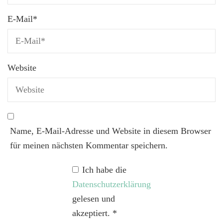
E-Mail
*
Website
Name, E-Mail-Adresse und Website in diesem Browser
für meinen nächsten Kommentar speichern.
Ich habe die
Datenschutzerklärung
gelesen und
akzeptiert.
*