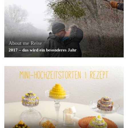
About me
Reise
2017 – das wird ein besonderes Jahr