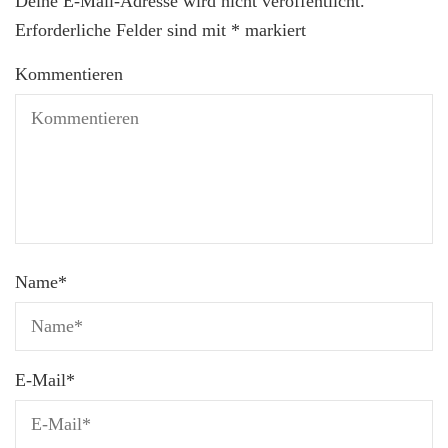
Deine E-Mail-Adresse wird nicht veröffentlicht.
Erforderliche Felder sind mit
*
markiert
Kommentieren
Name
*
E-Mail
*