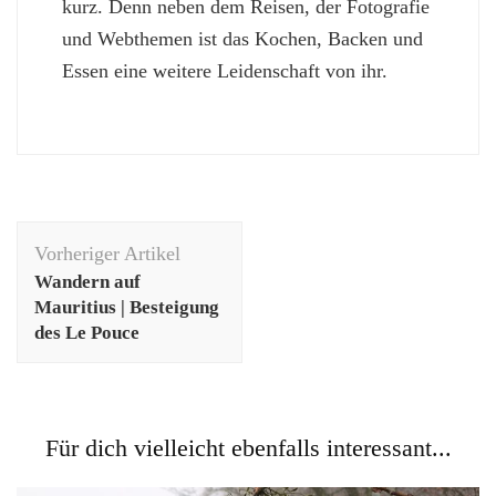
kurz. Denn neben dem Reisen, der Fotografie
und Webthemen ist das Kochen, Backen und
Essen eine weitere Leidenschaft von ihr.
Beitragsnavigation
Vorheriger Artikel
Wandern auf
Mauritius | Besteigung
des Le Pouce
Für dich vielleicht ebenfalls interessant...