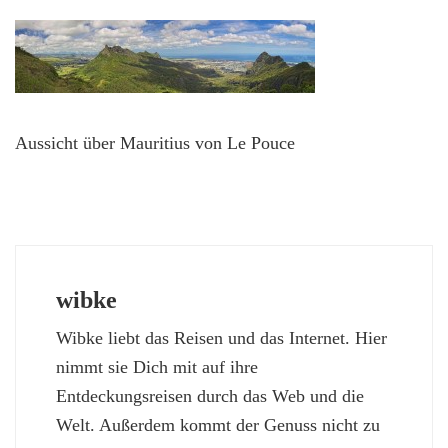
Aussicht über Mauritius von Le Pouce
wibke
Wibke liebt das Reisen und das Internet. Hier
nimmt sie Dich mit auf ihre
Entdeckungsreisen durch das Web und die
Welt. Außerdem kommt der Genuss nicht zu