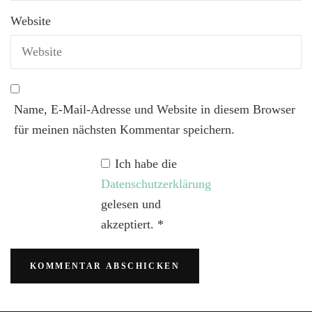
Website
Name, E-Mail-Adresse und Website in diesem Browser
für meinen nächsten Kommentar speichern.
Ich habe die
Datenschutzerklärung
gelesen und
akzeptiert.
*