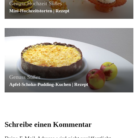
Genuss
Hochzeit
Süßes
Mini-Hochzeitstorten | Rezept
Genuss
Süßes
Apfel-Schoko-Pudding-Kuchen | Rezept
Schreibe einen Kommentar