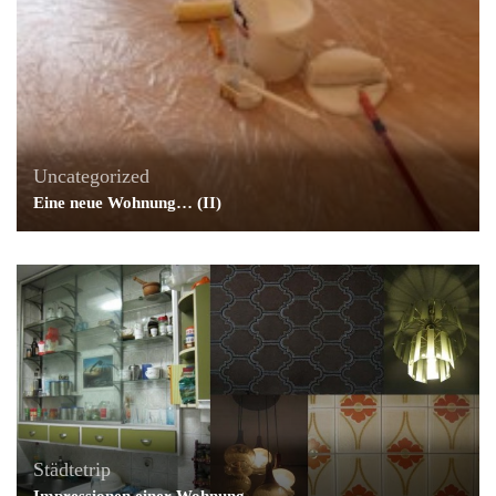
Uncategorized
Eine neue Wohnung… (II)
Städtetrip