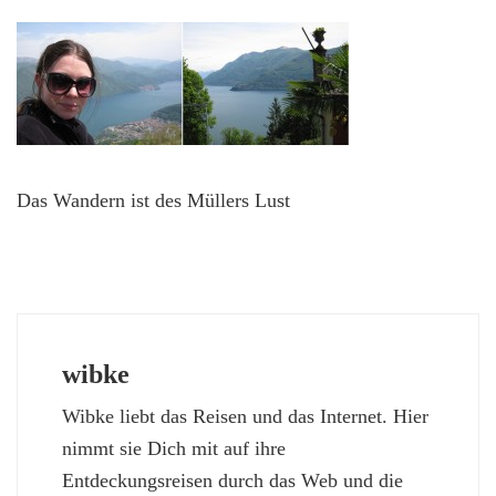
Das Wandern ist des Müllers Lust
wibke
Wibke liebt das Reisen und das Internet. Hier
nimmt sie Dich mit auf ihre
Entdeckungsreisen durch das Web und die