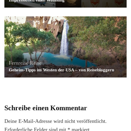
Impressionen einer Wohnung
Fernreise
Reise
Geheim-Tipps im Westen der USA – von Reisebloggern
Schreibe einen Kommentar
Deine E-Mail-Adresse wird nicht veröffentlicht.
Erforderliche Felder sind mit
*
markiert