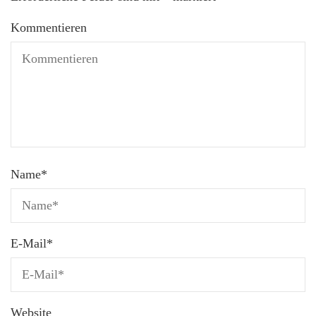
Kommentieren
Name
*
E-Mail
*
Website