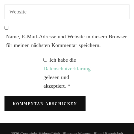
Name, E-Mail-Adresse und Website in diesem Browser
für meinen nächsten Kommentar speichern.
Ich habe die
Datenschutzerklärung
gelesen und
akzeptiert.
*
2026 Copyright
WebundWelt
.
Blossom Mommy Blog | Entwickelt