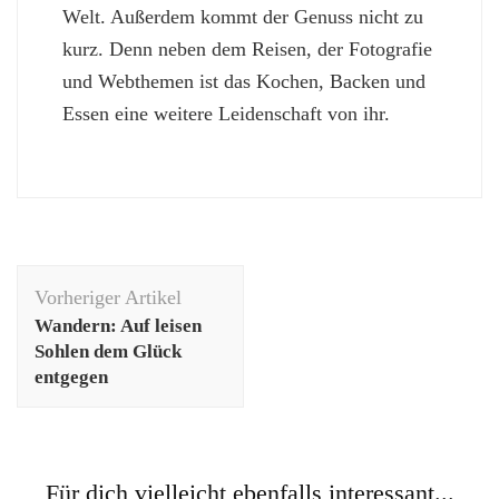
Welt. Außerdem kommt der Genuss nicht zu
kurz. Denn neben dem Reisen, der Fotografie
und Webthemen ist das Kochen, Backen und
Essen eine weitere Leidenschaft von ihr.
Beitragsnavigation
Vorheriger Artikel
Wandern: Auf leisen
Sohlen dem Glück
entgegen
Für dich vielleicht ebenfalls interessant...