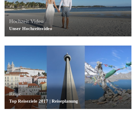
Hochzeit
Video
Unser Hochzeitsvideo
Reise
Top Reiseziele 2017 | Reiseplanung