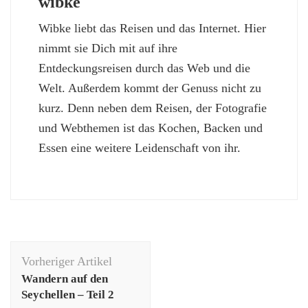
wibke
Wibke liebt das Reisen und das Internet. Hier
nimmt sie Dich mit auf ihre
Entdeckungsreisen durch das Web und die
Welt. Außerdem kommt der Genuss nicht zu
kurz. Denn neben dem Reisen, der Fotografie
und Webthemen ist das Kochen, Backen und
Essen eine weitere Leidenschaft von ihr.
Beitragsnavigation
Vorheriger Artikel
Wandern auf den
Seychellen – Teil 2