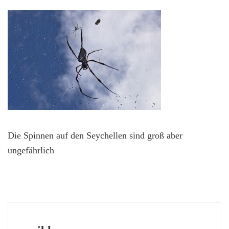
Die Spinnen auf den Seychellen sind groß aber
ungefährlich