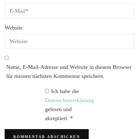
Website
Name, E-Mail-Adresse und Website in diesem Browser
für meinen nächsten Kommentar speichern.
Ich habe die
Datenschutzerklärung
gelesen und
akzeptiert.
*