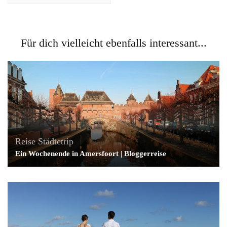
Für dich vielleicht ebenfalls interessant...
Reise
Städtetrip
Ein Wochenende in Amersfoort | Bloggerreise