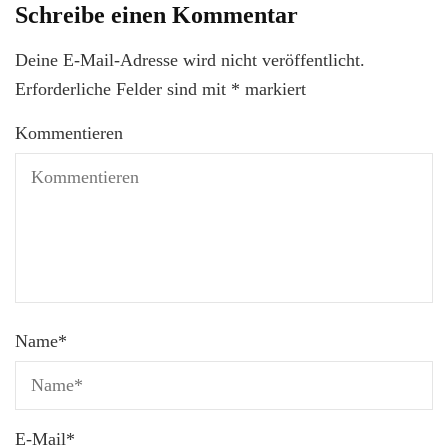
Schreibe einen Kommentar
Deine E-Mail-Adresse wird nicht veröffentlicht.
Erforderliche Felder sind mit
*
markiert
Kommentieren
Name
*
E-Mail
*