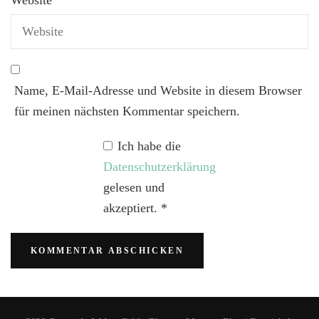
Name, E-Mail-Adresse und Website in diesem Browser
für meinen nächsten Kommentar speichern.
Ich habe die
Datenschutzerklärung
gelesen und
akzeptiert.
*