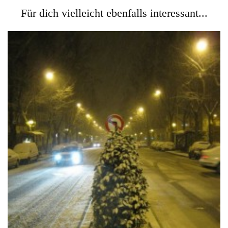
Für dich vielleicht ebenfalls interessant...