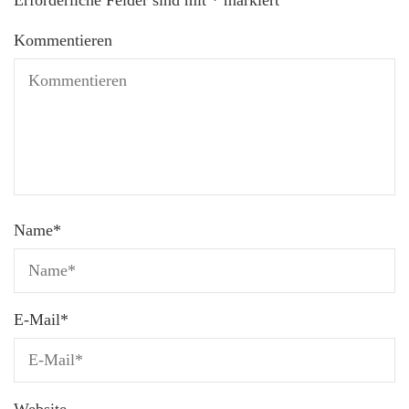
Kommentieren
Name
*
E-Mail
*
Website