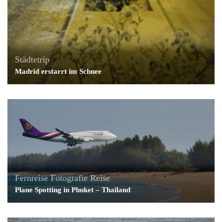
Städtetrip
Madrid erstarrt im Schnee
Fernreise
Fotografie
Reise
Plane Spotting in Phuket – Thailand