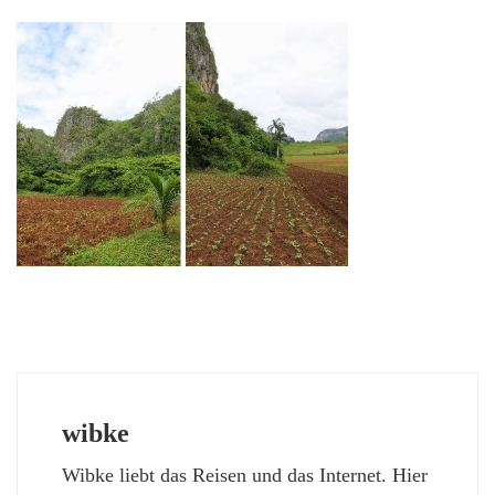
wibke
Wibke liebt das Reisen und das Internet. Hier