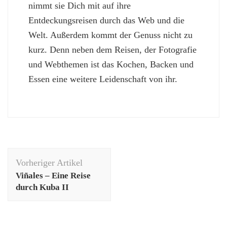
nimmt sie Dich mit auf ihre
Entdeckungsreisen durch das Web und die
Welt. Außerdem kommt der Genuss nicht zu
kurz. Denn neben dem Reisen, der Fotografie
und Webthemen ist das Kochen, Backen und
Essen eine weitere Leidenschaft von ihr.
Beitragsnavigation
Vorheriger Artikel
Viñales – Eine Reise
durch Kuba II