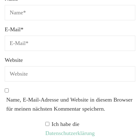
E-Mail
*
Website
Name, E-Mail-Adresse und Website in diesem Browser
für meinen nächsten Kommentar speichern.
Ich habe die
Datenschutzerklärung