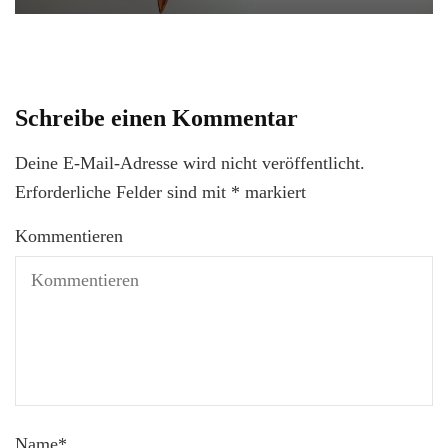
Schreibe einen Kommentar
Deine E-Mail-Adresse wird nicht veröffentlicht.
Erforderliche Felder sind mit
*
markiert
Kommentieren
Name
*