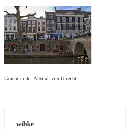
Gracht in der Altstadt von Utrecht
wibke