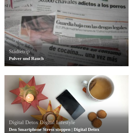
Städtetrip
Pulver und Rauch
Digital Detox
Digital Lifestyle
Den Smartphone Stress stoppen | Digital Detox