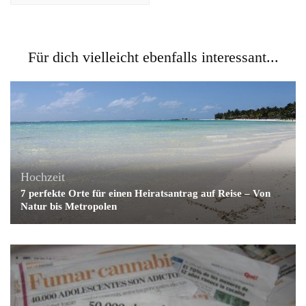
Für dich vielleicht ebenfalls interessant...
Hochzeit
7 perfekte Orte für einen Heiratsantrag auf Reise – Von
Natur bis Metropolen