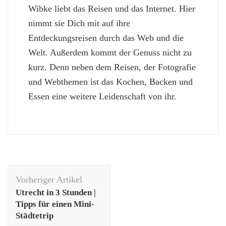
Wibke liebt das Reisen und das Internet. Hier
nimmt sie Dich mit auf ihre
Entdeckungsreisen durch das Web und die
Welt. Außerdem kommt der Genuss nicht zu
kurz. Denn neben dem Reisen, der Fotografie
und Webthemen ist das Kochen, Backen und
Essen eine weitere Leidenschaft von ihr.
Beitragsnavigation
Vorheriger Artikel
Utrecht in 3 Stunden |
Tipps für einen Mini-
Städtetrip