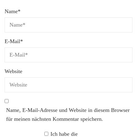
Name
*
E-Mail
*
Website
Name, E-Mail-Adresse und Website in diesem Browser
für meinen nächsten Kommentar speichern.
Ich habe die