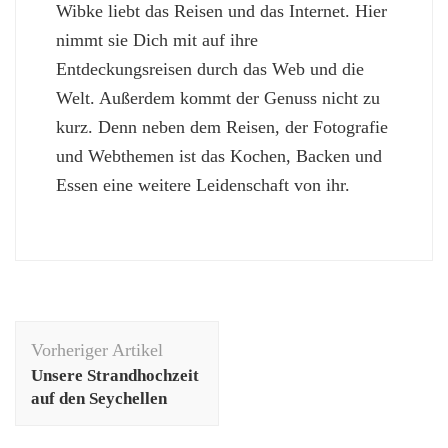
Wibke liebt das Reisen und das Internet. Hier
nimmt sie Dich mit auf ihre
Entdeckungsreisen durch das Web und die
Welt. Außerdem kommt der Genuss nicht zu
kurz. Denn neben dem Reisen, der Fotografie
und Webthemen ist das Kochen, Backen und
Essen eine weitere Leidenschaft von ihr.
Beitragsnavigation
Vorheriger Artikel
Unsere Strandhochzeit
auf den Seychellen