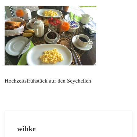
Hochzeitsfrühstück auf den Seychellen
wibke