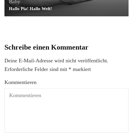
Baby
Hallo Pia! Hallo Welt!
Schreibe einen Kommentar
Deine E-Mail-Adresse wird nicht veröffentlicht.
Erforderliche Felder sind mit
*
markiert
Kommentieren