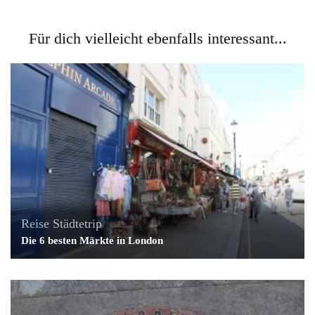
Für dich vielleicht ebenfalls interessant...
Reise
Städtetrip
Die 6 besten Märkte in London