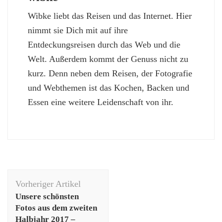
Wibke liebt das Reisen und das Internet. Hier
nimmt sie Dich mit auf ihre
Entdeckungsreisen durch das Web und die
Welt. Außerdem kommt der Genuss nicht zu
kurz. Denn neben dem Reisen, der Fotografie
und Webthemen ist das Kochen, Backen und
Essen eine weitere Leidenschaft von ihr.
Beitragsnavigation
Vorheriger Artikel
Unsere schönsten
Fotos aus dem zweiten
Halbjahr 2017 –