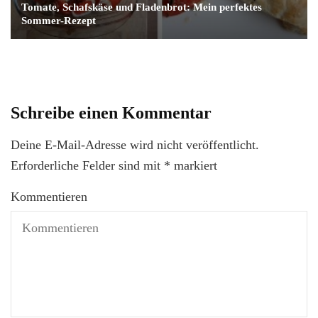
Tomate, Schafskäse und Fladenbrot: Mein perfektes
Sommer-Rezept
Schreibe einen Kommentar
Deine E-Mail-Adresse wird nicht veröffentlicht.
Erforderliche Felder sind mit
*
markiert
Kommentieren