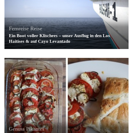
Fernreise
Reise
Ein Boot voller Klischees – unser Ausflug in den Los
Haitises & auf Cayo Levantado
Genuss
Pikantes