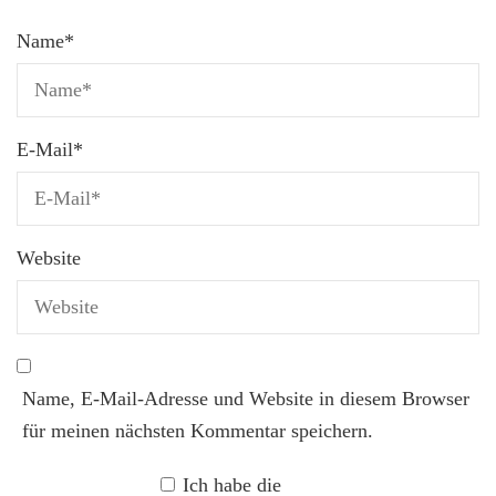
Name
*
E-Mail
*
Website
Name, E-Mail-Adresse und Website in diesem Browser
für meinen nächsten Kommentar speichern.
Ich habe die