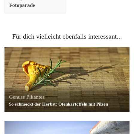
Fotoparade
Für dich vielleicht ebenfalls interessant...
Genuss
Pikantes
So schmeckt der Herbst: Ofenkartoffeln mit Pilzen